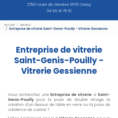
2750 route de Genève 01170 Cessy
04 50 41 76 51
Accueil
Secteur
Entreprise de vitrerie Saint-Genis-Pouilly - Vitrerie Gessienne
Entreprise de vitrerie
Saint-Genis-Pouilly -
Vitrerie Gessienne
Vous recherchez une
Entreprise de vitrerie
à
Saint-
Genis-Pouilly
pour la pose de double vitrage, la
création d'un dessus de table en verre ou la pose de
crédence de cuisine ?