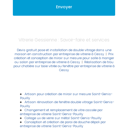
Vitrerie Gessienne : Savoir-faire et services
Devis gratuit pose et installation de double vitrage dans une
maison en construction par entreprise de vitrerie à Cessy
|
Prix
création et conception de miroir sur mesure pour salle à manger
ou salon par entreprise de vitrerie à Cessy
|
Réalisation de trou
pour chatière sur baie vitrée ou fenêtre par entreprise de vitrerie à
Cessy
Artisan pour création de miroir sur mesure Saint-Genis-
Pouilly
Artisan rénovation de fenêtre double vitrage Saint-Genis-
Pouilly
Changement et remplacement de vitre cassée par
entreprise de vitrerie Saint-Genis-Pouilly
Collage uv de verre sur métal Saint-Genis-Pouilly
Conception et création de paroi de douche dépoli par
entreprise de vitrerie Saint-Genis-Pouilly