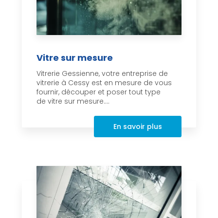
Vitre sur mesure
Vitrerie Gessienne, votre entreprise de
vitrerie à Cessy est en mesure de vous
fournir, découper et poser tout type
de vitre sur mesure....
En savoir plus