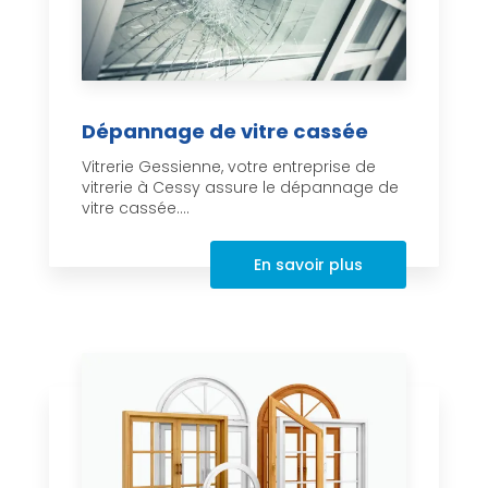
Dépannage de vitre cassée
Vitrerie Gessienne, votre entreprise de
vitrerie à Cessy assure le dépannage de
vitre cassée....
En savoir plus