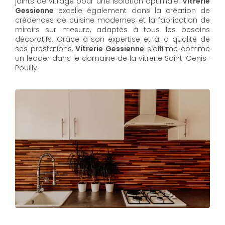
joints de vitrage pour une isolation optimale.
Vitrerie
Gessienne
excelle également dans la création de
crédences de cuisine modernes et la fabrication de
miroirs sur mesure, adaptés à tous les besoins
décoratifs. Grâce à son expertise et à la qualité de
ses prestations,
Vitrerie Gessienne
s'affirme comme
un leader dans le domaine de la vitrerie Saint-Genis-
Pouilly.