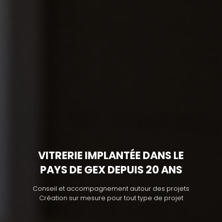
VITRERIE IMPLANTÉE DANS LE
PAYS DE GEX DEPUIS 20 ANS
Conseil et accompagnement autour des projets
Création sur mesure pour tout type de projet