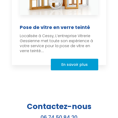
Pose de vitre en verre teinté
Localisée à Cessy, L’entreprise Vitrerie
Gessienne met toute son expérience à
votre service pour la pose de vitre en
verre teinté....
En savoir plus
Contactez-nous
06 74 50 84 20