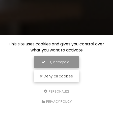
This site uses cookies and gives you control over
what you want to activate
OK, accept all
Deny all cookies
PERSONALIZE
PRIVACY POLICY