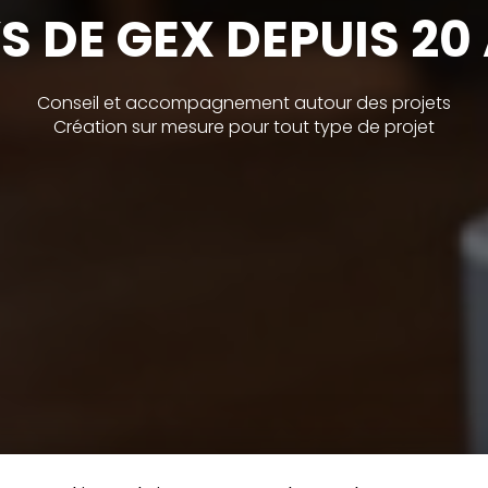
S DE GEX DEPUIS 20
Conseil et accompagnement autour des projets
Création sur mesure pour tout type de projet