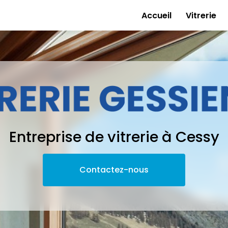
e
Accueil
Vitrerie
Entreprise de vitrerie à Cessy
Contactez-nous