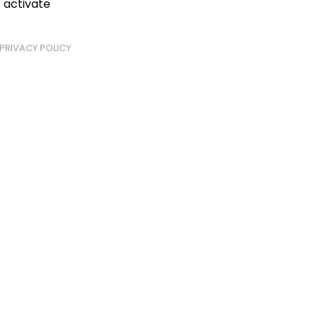
 activate
PRIVACY POLICY