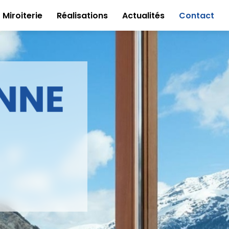
Miroiterie
Réalisations
Actualités
Contact