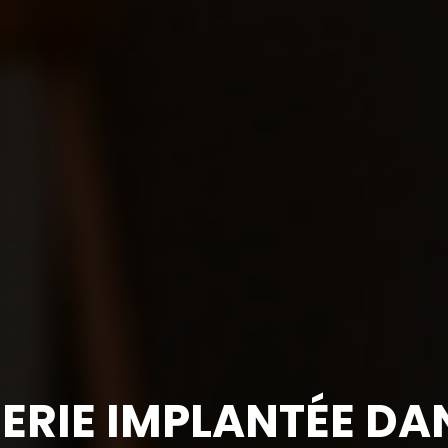
ERIE IMPLANTÉE DA