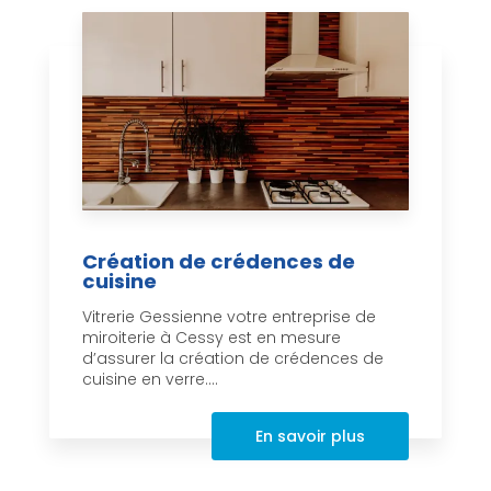
Création de crédences de
cuisine
Vitrerie Gessienne votre entreprise de
miroiterie à Cessy est en mesure
d’assurer la création de crédences de
cuisine en verre....
En savoir plus