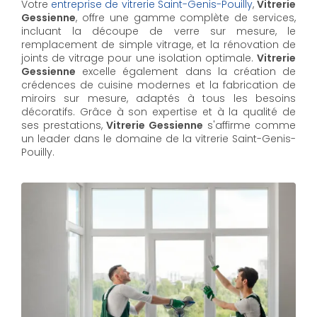
Votre
entreprise de vitrerie Saint-Genis-Pouilly
,
Vitrerie
Gessienne
, offre une gamme complète de services,
incluant la découpe de verre sur mesure, le
remplacement de simple vitrage, et la rénovation de
joints de vitrage pour une isolation optimale.
Vitrerie
Gessienne
excelle également dans la création de
crédences de cuisine modernes et la fabrication de
miroirs sur mesure, adaptés à tous les besoins
décoratifs. Grâce à son expertise et à la qualité de
ses prestations,
Vitrerie Gessienne
s'affirme comme
un leader dans le domaine de la vitrerie Saint-Genis-
Pouilly.