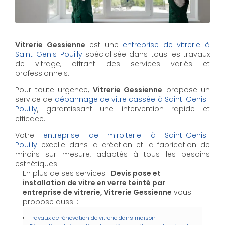
Vitrerie Gessienne
est une
entreprise de vitrerie à
Saint-Genis-Pouilly
spécialisée dans tous les travaux
de vitrage, offrant des services variés et
professionnels.
Pour toute urgence,
Vitrerie Gessienne
propose un
service de
dépannage de vitre cassée à Saint-Genis-
Pouilly
, garantissant une intervention rapide et
efficace.
Votre
entreprise de miroiterie à Saint-Genis-
Pouilly
excelle dans la création et la fabrication de
miroirs sur mesure, adaptés à tous les besoins
esthétiques.
En plus de ses services :
Devis pose et
installation de vitre en verre teinté par
entreprise de vitrerie, Vitrerie Gessienne
vous
propose aussi :
Travaux de rénovation de vitrerie dans maison