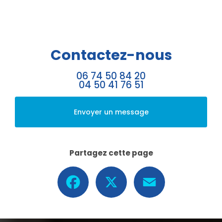
Contactez-nous
06 74 50 84 20
04 50 41 76 51
Envoyer un message
Partagez cette page
Facebook
X
Email