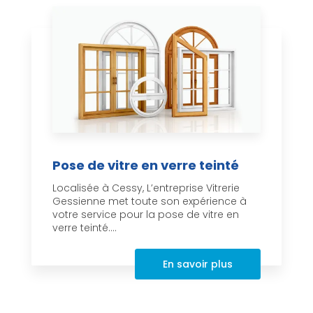
Pose de vitre en verre teinté
Localisée à Cessy, L’entreprise Vitrerie
Gessienne met toute son expérience à
votre service pour la pose de vitre en
verre teinté....
En savoir plus