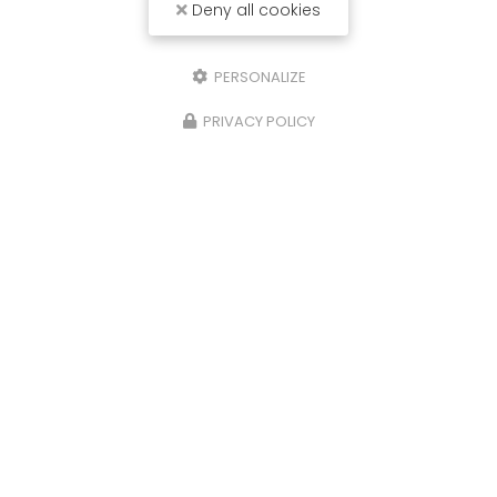
Deny all cookies
PERSONALIZE
PRIVACY POLICY