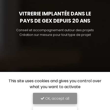
VITRERIE IMPLANTÉE DANS LE
PAYS DE GEX DEPUIS 20 ANS
Conseil et accompagnement autour des projets
Création sur mesure pour tout type de projet
This site uses cookies and gives you control over
what you want to activate
OK, accept all