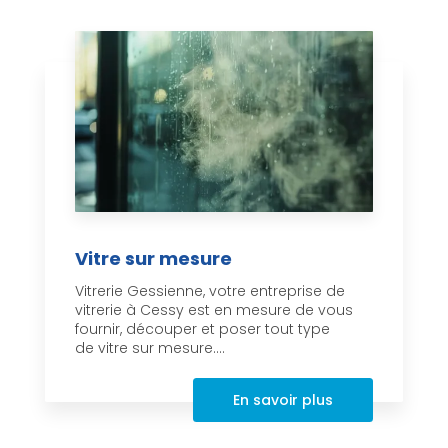
Vitre sur mesure
Vitrerie Gessienne, votre entreprise de
vitrerie à Cessy est en mesure de vous
fournir, découper et poser tout type
de vitre sur mesure....
En savoir plus