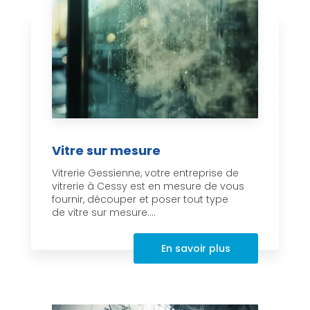
Vitre sur mesure
Vitrerie Gessienne, votre entreprise de
vitrerie à Cessy est en mesure de vous
fournir, découper et poser tout type
de vitre sur mesure....
En savoir plus