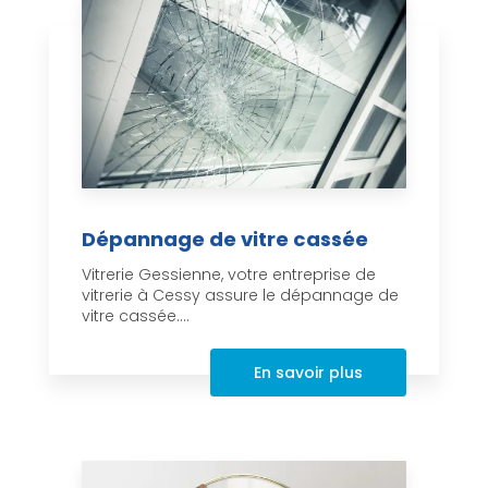
Dépannage de vitre cassée
Vitrerie Gessienne, votre entreprise de
vitrerie à Cessy assure le dépannage de
vitre cassée....
En savoir plus