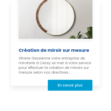
Création de miroir sur mesure
Vitrerie Gessienne votre entreprise de
miroiterie à Cessy se met à votre service
pour effectuer la création de miroirs sur
mesure selon vos directives...
En savoir plus