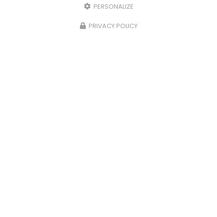
PERSONALIZE
PRIVACY POLICY