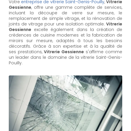
Votre
entreprise de vitrerie Saint-Genis-Pouilly
,
Vitrerie
Gessienne
, offre une gamme complète de services,
incluant la découpe de verre sur mesure, le
remplacement de simple vitrage, et la rénovation de
joints de vitrage pour une isolation optimale.
Vitrerie
Gessienne
excelle également dans la création de
crédences de cuisine modernes et la fabrication de
miroirs sur mesure, adaptés à tous les besoins
décoratifs. Grâce à son expertise et à la qualité de
ses prestations,
Vitrerie Gessienne
s'affirme comme
un leader dans le domaine de la vitrerie Saint-Genis-
Pouilly.