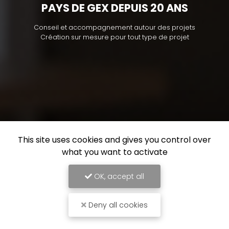
PAYS DE GEX DEPUIS 20 ANS
Conseil et accompagnement autour des projets
Création sur mesure pour tout type de projet
This site uses cookies and gives you control over
what you want to activate
OK, accept all
Deny all cookies