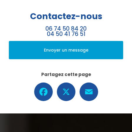
Contactez-nous
06 74 50 84 20
04 50 41 76 51
Envoyer un message
Partagez cette page
Facebook
X
Email