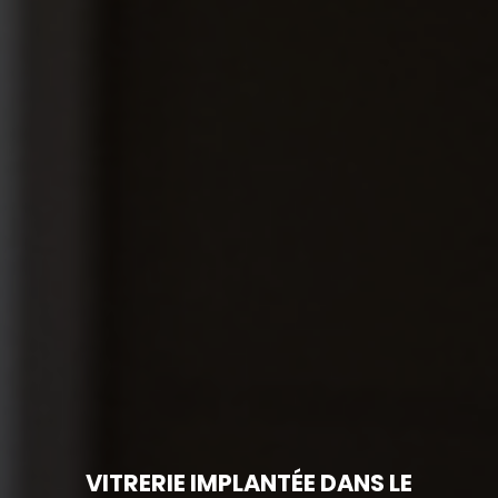
VITRERIE IMPLANTÉE DANS LE