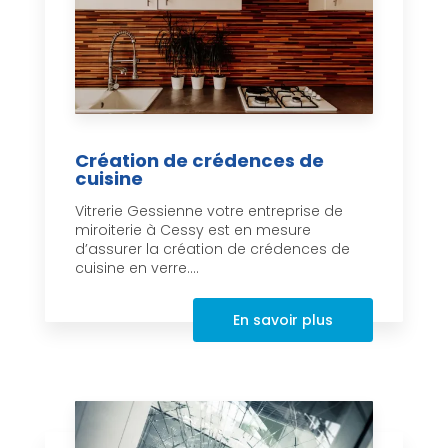
Création de crédences de
cuisine
Vitrerie Gessienne votre entreprise de
miroiterie à Cessy est en mesure
d’assurer la création de crédences de
cuisine en verre....
En savoir plus