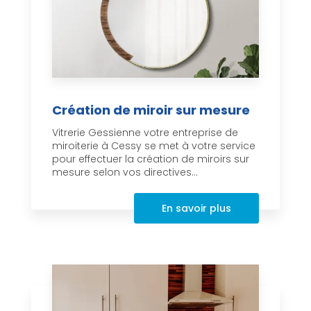
Création de miroir sur mesure
Vitrerie Gessienne votre entreprise de
miroiterie à Cessy se met à votre service
pour effectuer la création de miroirs sur
mesure selon vos directives...
En savoir plus