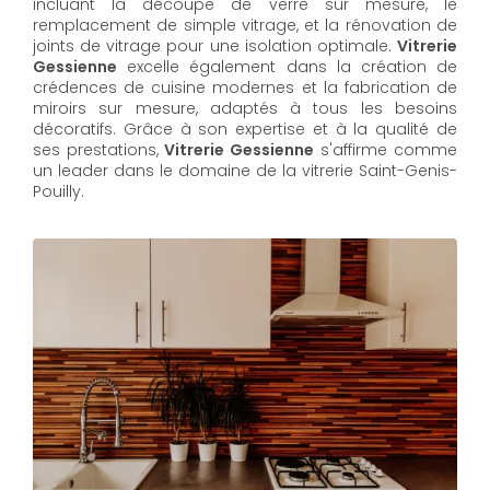
incluant la découpe de verre sur mesure, le
remplacement de simple vitrage, et la rénovation de
joints de vitrage pour une isolation optimale.
Vitrerie
Gessienne
excelle également dans la création de
crédences de cuisine modernes et la fabrication de
miroirs sur mesure, adaptés à tous les besoins
décoratifs. Grâce à son expertise et à la qualité de
ses prestations,
Vitrerie Gessienne
s'affirme comme
un leader dans le domaine de la vitrerie Saint-Genis-
Pouilly.