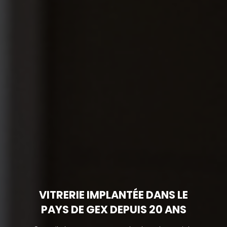
VITRERIE IMPLANTÉE DANS LE
PAYS DE GEX DEPUIS 20 ANS