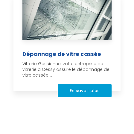
Dépannage de vitre cassée
Vitrerie Gessienne, votre entreprise de
vitrerie à Cessy assure le dépannage de
vitre cassée....
En savoir plus