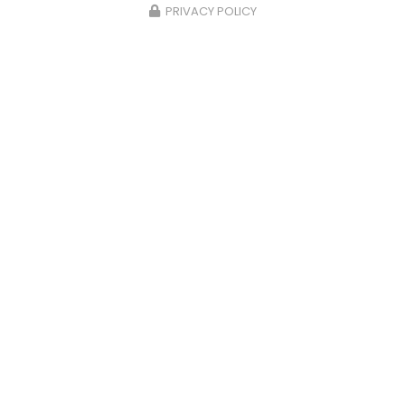
PRIVACY POLICY