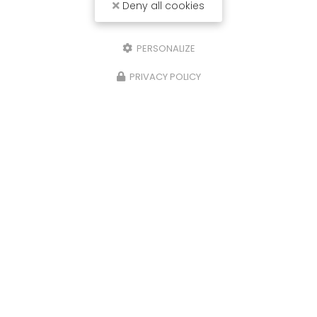
Deny all cookies
PERSONALIZE
PRIVACY POLICY