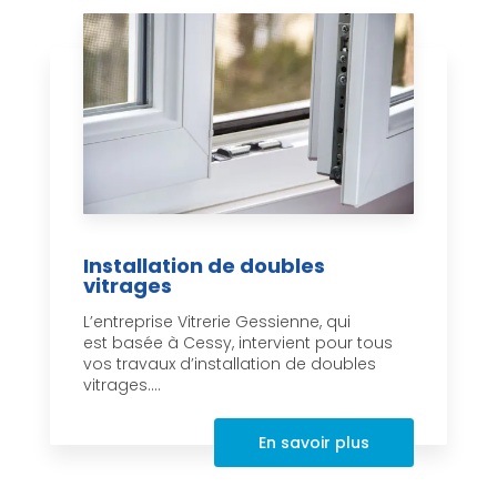
Installation de doubles
vitrages
L’entreprise Vitrerie Gessienne, qui
est basée à Cessy, intervient pour tous
vos travaux d’installation de doubles
vitrages....
En savoir plus