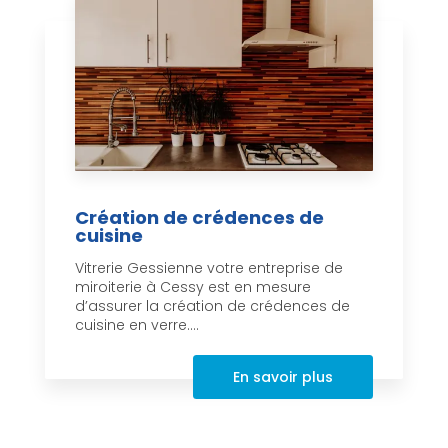
Création de crédences de
cuisine
Vitrerie Gessienne votre entreprise de
miroiterie à Cessy est en mesure
d’assurer la création de crédences de
cuisine en verre....
En savoir plus