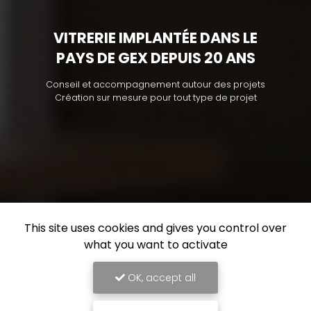
VITRERIE IMPLANTÉE DANS LE
PAYS DE GEX DEPUIS 20 ANS
Conseil et accompagnement autour des projets
Création sur mesure pour tout type de projet
This site uses cookies and gives you control over
what you want to activate
OK, accept all