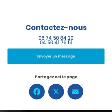
Contactez-nous
06 74 50 84 20
04 50 41 76 51
Envoyer un message
Partagez cette page
Facebook
X
Email