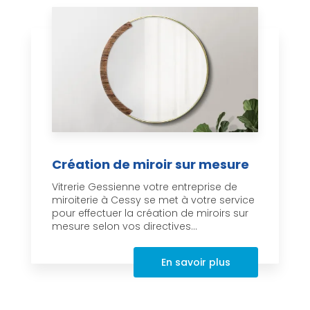
Création de miroir sur mesure
Vitrerie Gessienne votre entreprise de
miroiterie à Cessy se met à votre service
pour effectuer la création de miroirs sur
mesure selon vos directives...
En savoir plus