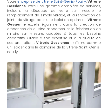
Votre
entreprise de vitrerie Saint-Genis-Pouilly
,
Vitrerie
Gessienne
, offre une gamme complète de services,
incluant la découpe de verre sur mesure, le
remplacement de simple vitrage, et la rénovation de
joints de vitrage pour une isolation optimale.
Vitrerie
Gessienne
excelle également dans la création de
crédences de cuisine modernes et la fabrication de
miroirs sur mesure, adaptés à tous les besoins
décoratifs. Grâce à son expertise et à la qualité de
ses prestations,
Vitrerie Gessienne
s'affirme comme
un leader dans le domaine de la vitrerie Saint-Genis-
Pouilly.