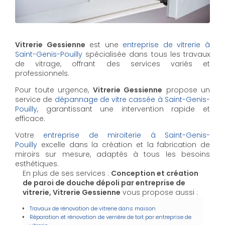
Vitrerie Gessienne
est une
entreprise de vitrerie à
Saint-Genis-Pouilly
spécialisée dans tous les travaux
de vitrage, offrant des services variés et
professionnels.
Pour toute urgence,
Vitrerie Gessienne
propose un
service de
dépannage de vitre cassée à Saint-Genis-
Pouilly
, garantissant une intervention rapide et
efficace.
Votre
entreprise de miroiterie à Saint-Genis-
Pouilly
excelle dans la création et la fabrication de
miroirs sur mesure, adaptés à tous les besoins
esthétiques.
En plus de ses services :
Conception et création
de paroi de douche dépoli par entreprise de
vitrerie, Vitrerie Gessienne
vous propose aussi :
Travaux de rénovation de vitrerie dans maison
Réparation et rénovation de verrière de toit par entreprise de