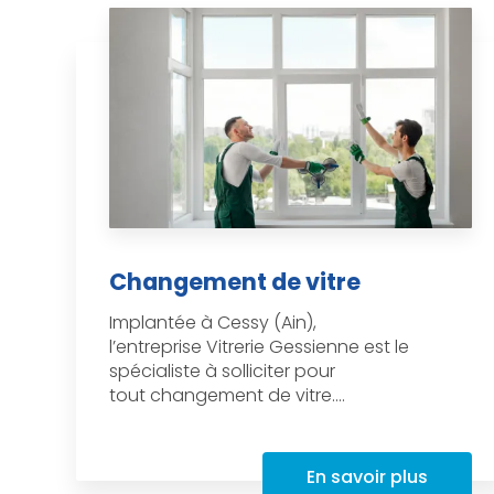
Changement de vitre
Implantée à Cessy (Ain),
l’entreprise Vitrerie Gessienne est le
spécialiste à solliciter pour
tout changement de vitre....
En savoir plus