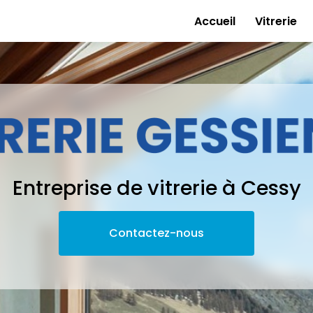
e
Accueil
Vitrerie
Entreprise de vitrerie à Cessy
Contactez-nous