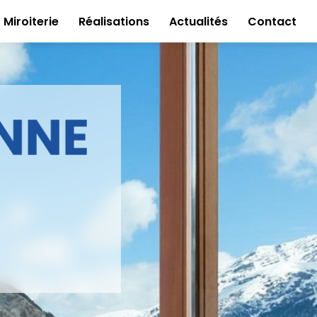
Miroiterie
Réalisations
Actualités
Contact