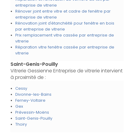
entreprise de vitrerie
Rénover joint entre vitre et cadre de fenêtre par
entreprise de vitrerie
Rénovation joint d'étanchéité pour fenêtre en bois
par entreprise de vitrerie
Prix remplacement vitre cassée par entreprise de
vitrerie
Réparation vitre fenêtre cassée par entreprise de
vitrerie
Saint-Genis-Pouilly
Vitrerie Gessienne Entreprise de vitrerie intervient
à proximité de :
Cessy
Divonne-les-Bains
Ferney-Voltaire
Gex
Prévessin-Moëns
Saint-Genis-Pouilly
Thoiry