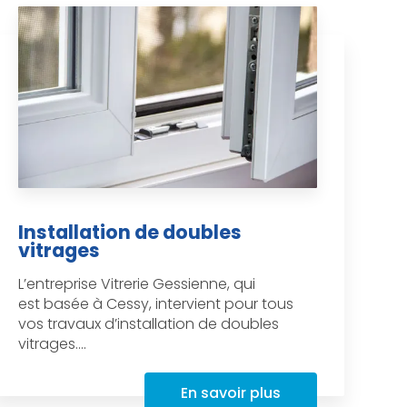
Installation de doubles
vitrages
L’entreprise Vitrerie Gessienne, qui
est basée à Cessy, intervient pour tous
vos travaux d’installation de doubles
vitrages....
En savoir plus