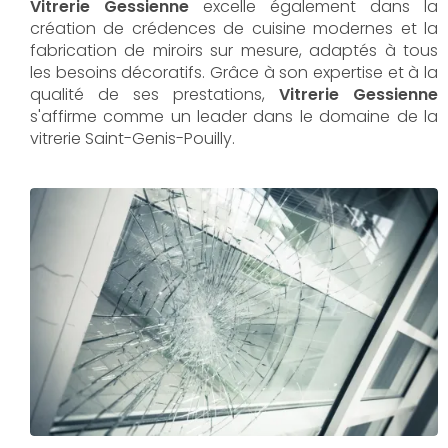
Vitrerie Gessienne
excelle également dans la
création de crédences de cuisine modernes et la
fabrication de miroirs sur mesure, adaptés à tous
les besoins décoratifs. Grâce à son expertise et à la
qualité de ses prestations,
Vitrerie Gessienne
s'affirme comme un leader dans le domaine de la
vitrerie Saint-Genis-Pouilly.