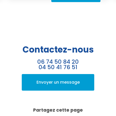
Contactez-nous
06 74 50 84 20
04 50 41 76 51
Envoyer un message
Partagez cette page