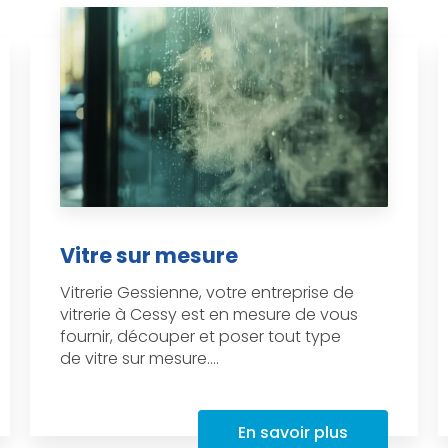
Vitre sur mesure
Vitrerie Gessienne, votre entreprise de
vitrerie à Cessy est en mesure de vous
fournir, découper et poser tout type
de vitre sur mesure....
En savoir plus