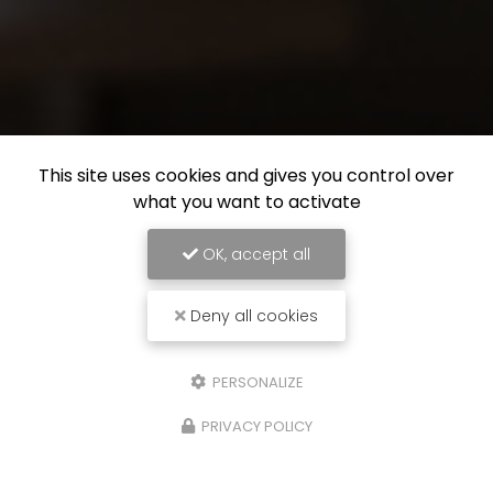
This site uses cookies and gives you control over
what you want to activate
OK, accept all
Deny all cookies
PERSONALIZE
PRIVACY POLICY