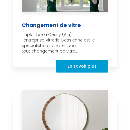
Changement de vitre
Implantée à Cessy (Ain),
l’entreprise Vitrerie Gessienne est le
spécialiste à solliciter pour
tout changement de vitre....
En savoir plus