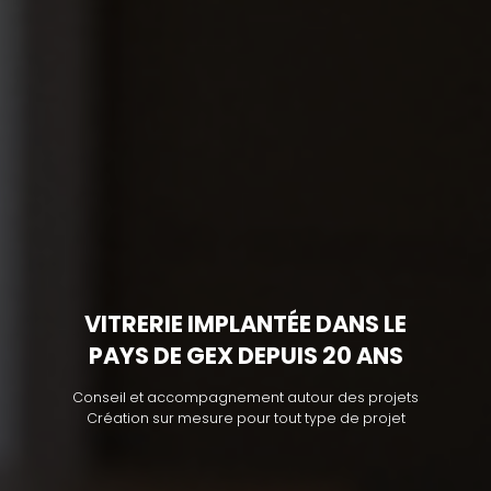
VITRERIE IMPLANTÉE DANS LE
PAYS DE GEX DEPUIS 20 ANS
Conseil et accompagnement autour des projets
Création sur mesure pour tout type de projet