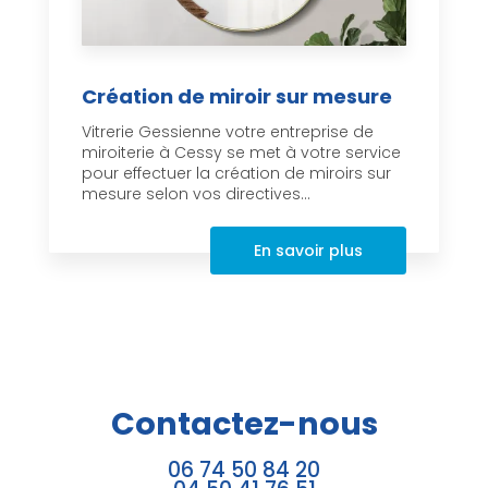
Création de miroir sur mesure
Vitrerie Gessienne votre entreprise de
miroiterie à Cessy se met à votre service
pour effectuer la création de miroirs sur
mesure selon vos directives...
En savoir plus
Contactez-nous
06 74 50 84 20