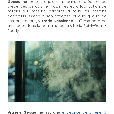
Gessienne
excelle également dans la création de
crédences de cuisine modernes et la fabrication de
miroirs sur mesure, adaptés à tous les besoins
décoratifs. Grâce à son expertise et à la qualité de
ses prestations,
Vitrerie Gessienne
s'affirme comme
un leader dans le domaine de la vitrerie Saint-Genis-
Pouilly.
Vitrerie Gessienne
est une
entreprise de vitrerie à