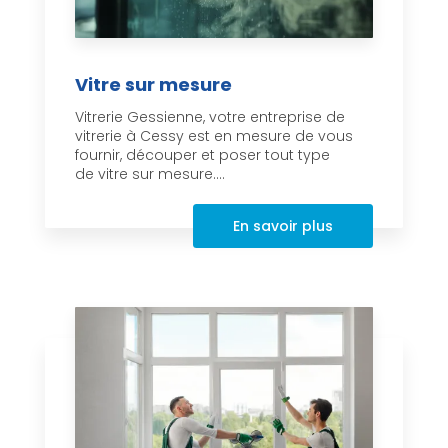
Vitre sur mesure
Vitrerie Gessienne, votre entreprise de
vitrerie à Cessy est en mesure de vous
fournir, découper et poser tout type
de vitre sur mesure....
En savoir plus