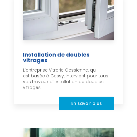
Installation de doubles
vitrages
L’entreprise Vitrerie Gessienne, qui
est basée à Cessy, intervient pour tous
vos travaux d’installation de doubles
vitrages....
En savoir plus