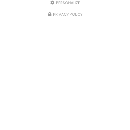
PERSONALIZE
PRIVACY POLICY