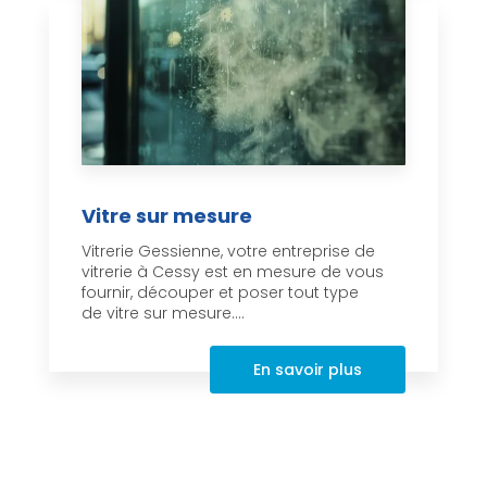
Vitre sur mesure
Vitrerie Gessienne, votre entreprise de
vitrerie à Cessy est en mesure de vous
fournir, découper et poser tout type
de vitre sur mesure....
En savoir plus