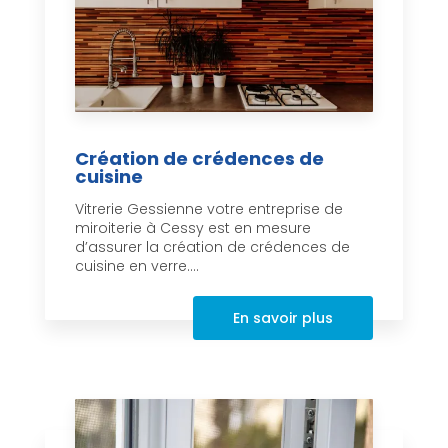
Création de crédences de
cuisine
Vitrerie Gessienne votre entreprise de
miroiterie à Cessy est en mesure
d’assurer la création de crédences de
cuisine en verre....
En savoir plus