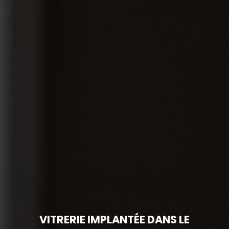
VITRERIE IMPLANTÉE DANS LE