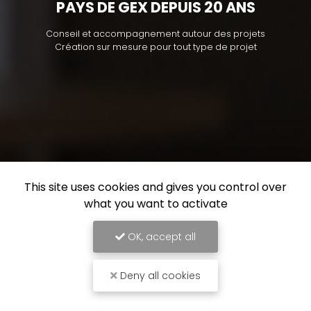
PAYS DE GEX DEPUIS 20 ANS
Conseil et accompagnement autour des projets
Création sur mesure pour tout type de projet
This site uses cookies and gives you control over
what you want to activate
OK, accept all
Deny all cookies