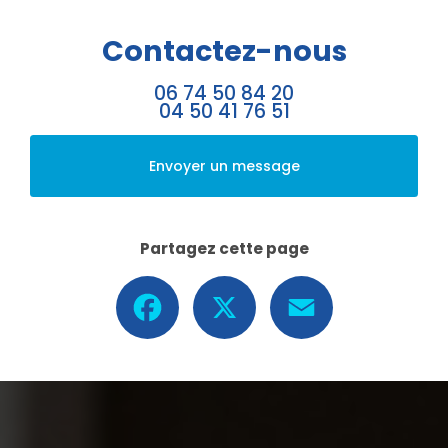
Contactez-nous
06 74 50 84 20
04 50 41 76 51
Envoyer un message
Partagez cette page
Facebook
X
Email