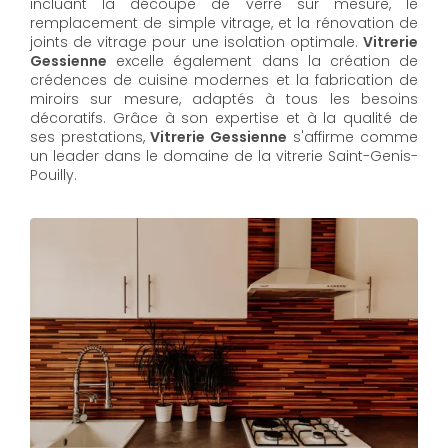
incluant la découpe de verre sur mesure, le
remplacement de simple vitrage, et la rénovation de
joints de vitrage pour une isolation optimale.
Vitrerie
Gessienne
excelle également dans la création de
crédences de cuisine modernes et la fabrication de
miroirs sur mesure, adaptés à tous les besoins
décoratifs. Grâce à son expertise et à la qualité de
ses prestations,
Vitrerie Gessienne
s'affirme comme
un leader dans le domaine de la vitrerie Saint-Genis-
Pouilly.