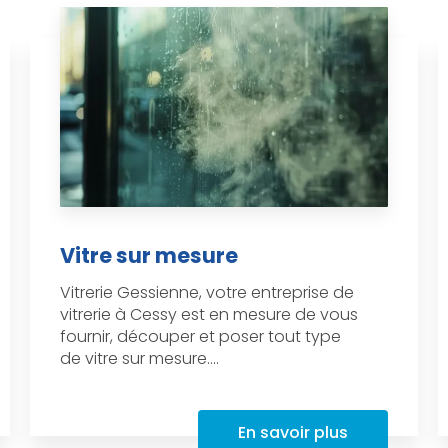
Vitre sur mesure
Vitrerie Gessienne, votre entreprise de
vitrerie à Cessy est en mesure de vous
fournir, découper et poser tout type
de vitre sur mesure....
En savoir plus