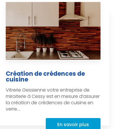
Création de crédences de
cuisine
Vitrerie Gessienne votre entreprise de
miroiterie à Cessy est en mesure d’assurer
la création de crédences de cuisine en
verre....
En savoir plus