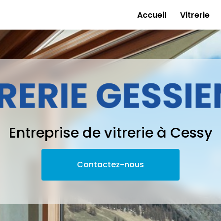
e
Accueil
Vitrerie
Entreprise de vitrerie à Cessy
Contactez-nous