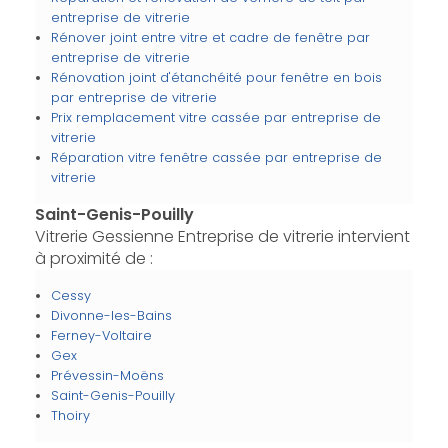
entreprise de vitrerie
Rénover joint entre vitre et cadre de fenêtre par
entreprise de vitrerie
Rénovation joint d'étanchéité pour fenêtre en bois
par entreprise de vitrerie
Prix remplacement vitre cassée par entreprise de
vitrerie
Réparation vitre fenêtre cassée par entreprise de
vitrerie
Saint-Genis-Pouilly
Vitrerie Gessienne Entreprise de vitrerie intervient
à proximité de :
Cessy
Divonne-les-Bains
Ferney-Voltaire
Gex
Prévessin-Moëns
Saint-Genis-Pouilly
Thoiry