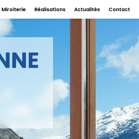
Miroiterie
Réalisations
Actualités
Contact