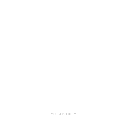
En savoir +