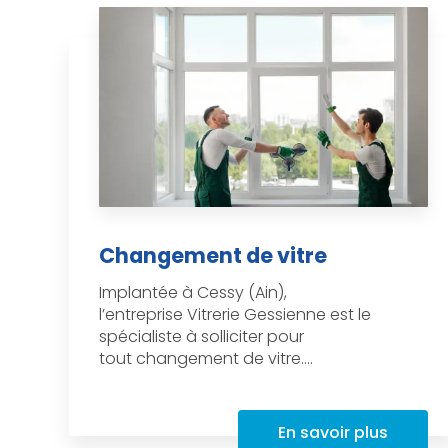
Changement de vitre
Implantée à Cessy (Ain),
l’entreprise Vitrerie Gessienne est le
spécialiste à solliciter pour
tout changement de vitre....
En savoir plus