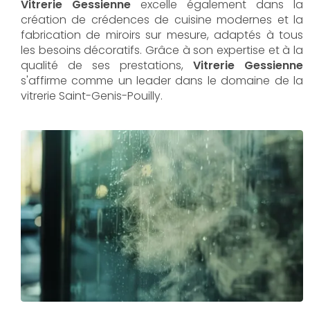
Vitrerie Gessienne
excelle également dans la
création de crédences de cuisine modernes et la
fabrication de miroirs sur mesure, adaptés à tous
les besoins décoratifs. Grâce à son expertise et à la
qualité de ses prestations,
Vitrerie Gessienne
s'affirme comme un leader dans le domaine de la
vitrerie Saint-Genis-Pouilly.