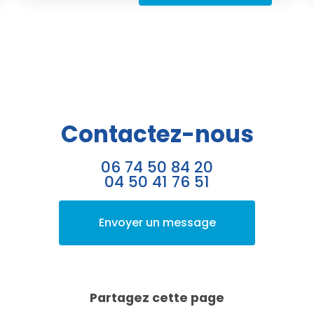
Contactez-nous
06 74 50 84 20
04 50 41 76 51
Envoyer un message
Partagez cette page