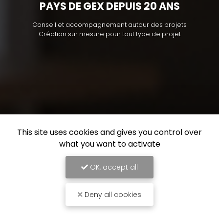
PAYS DE GEX DEPUIS 20 ANS
Conseil et accompagnement autour des projets
Création sur mesure pour tout type de projet
This site uses cookies and gives you control over
what you want to activate
OK, accept all
Deny all cookies