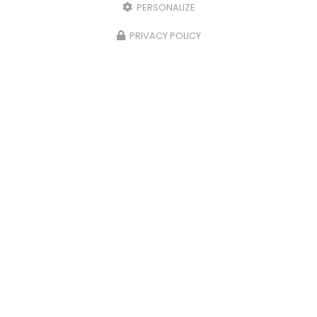
PERSONALIZE
PRIVACY POLICY