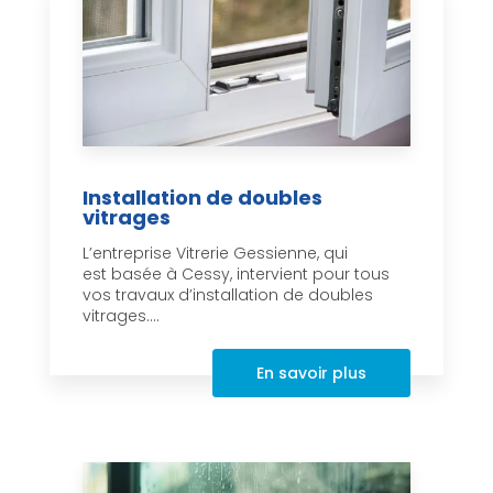
Installation de doubles
vitrages
L’entreprise Vitrerie Gessienne, qui
est basée à Cessy, intervient pour tous
vos travaux d’installation de doubles
vitrages....
En savoir plus