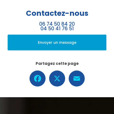
Contactez-nous
06 74 50 84 20
04 50 41 76 51
Envoyer un message
Partagez cette page
Facebook
X
Email