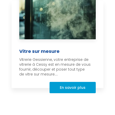
Vitre sur mesure
Vitrerie Gessienne, votre entreprise de
vitrerie à Cessy est en mesure de vous
fournir, découper et poser tout type
de vitre sur mesure....
En savoir plus