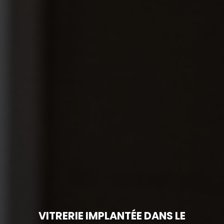
VITRERIE IMPLANTÉE DANS LE