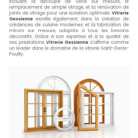
incluant la découpe de verre sur mesure, le
remplacement de simple vitrage, et la rénovation de
joints de vitrage pour une isolation optimale.
Vitrerie
Gessienne
excelle également dans la création de
crédences de cuisine modernes et la fabrication de
miroirs sur mesure, adaptés à tous les besoins
décoratifs. Grâce à son expertise et à la qualité de
ses prestations,
Vitrerie Gessienne
s'affirme comme
un leader dans le domaine de la vitrerie Saint-Genis-
Pouilly.