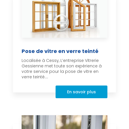
Pose de vitre en verre teinté
Localisée à Cessy, L’entreprise Vitrerie
Gessienne met toute son expérience à
votre service pour la pose de vitre en
verre teinté....
En savoir plus