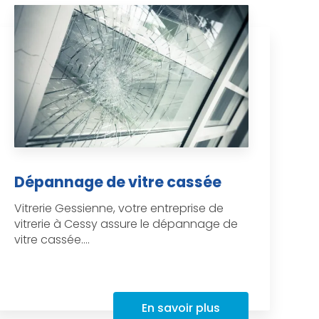
Dépannage de vitre cassée
Vitrerie Gessienne, votre entreprise de
vitrerie à Cessy assure le dépannage de
vitre cassée....
En savoir plus