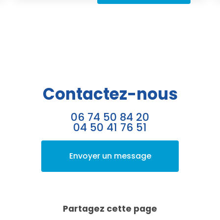
Contactez-nous
06 74 50 84 20
04 50 41 76 51
Envoyer un message
Partagez cette page