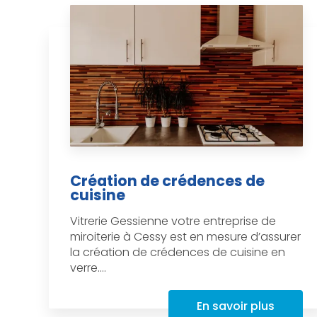
Création de crédences de
cuisine
Vitrerie Gessienne votre entreprise de
miroiterie à Cessy est en mesure d’assurer
la création de crédences de cuisine en
verre....
En savoir plus