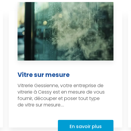
Vitre sur mesure
Vitrerie Gessienne, votre entreprise de
vitrerie à Cessy est en mesure de vous
fournir, découper et poser tout type
de vitre sur mesure....
En savoir plus