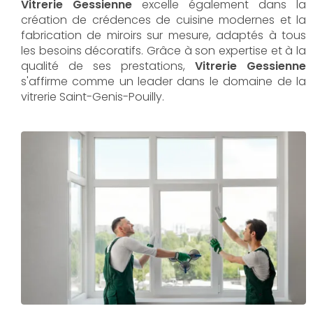
Vitrerie Gessienne
excelle également dans la
création de crédences de cuisine modernes et la
fabrication de miroirs sur mesure, adaptés à tous
les besoins décoratifs. Grâce à son expertise et à la
qualité de ses prestations,
Vitrerie Gessienne
s'affirme comme un leader dans le domaine de la
vitrerie Saint-Genis-Pouilly.