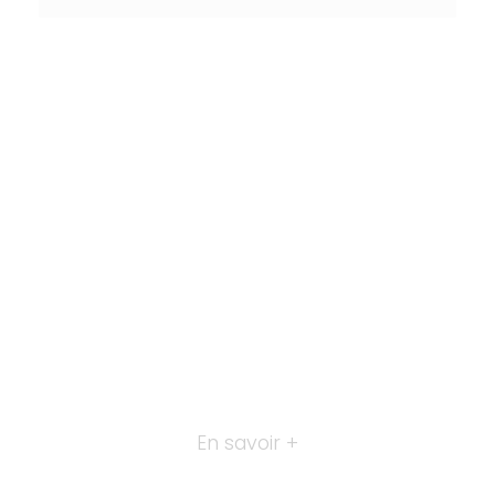
En savoir +