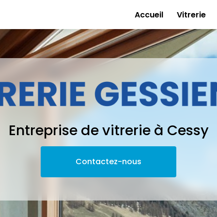
e
Accueil
Vitrerie
Entreprise de vitrerie à Cessy
Contactez-nous