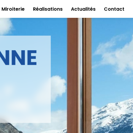
Miroiterie
Réalisations
Actualités
Contact