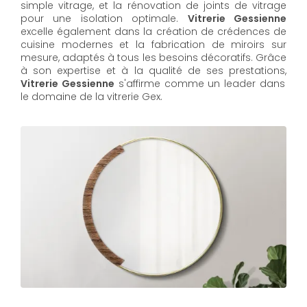
simple vitrage, et la rénovation de joints de vitrage
pour une isolation optimale.
Vitrerie Gessienne
excelle également dans la création de crédences de
cuisine modernes et la fabrication de miroirs sur
mesure, adaptés à tous les besoins décoratifs. Grâce
à son expertise et à la qualité de ses prestations,
Vitrerie Gessienne
s'affirme comme un leader dans
le domaine de la vitrerie Gex.