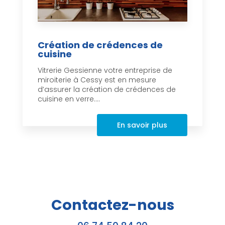
Création de crédences de
cuisine
Vitrerie Gessienne votre entreprise de
miroiterie à Cessy est en mesure
d’assurer la création de crédences de
cuisine en verre....
En savoir plus
Contactez-nous