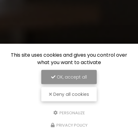
This site uses cookies and gives you control over
what you want to activate
OK, accept all
Deny all cookies
PERSONALIZE
PRIVACY POLICY