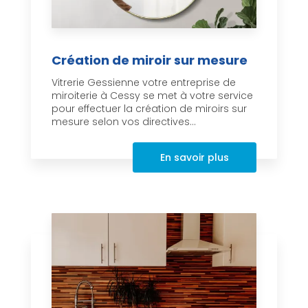
Création de miroir sur mesure
Vitrerie Gessienne votre entreprise de
miroiterie à Cessy se met à votre service
pour effectuer la création de miroirs sur
mesure selon vos directives...
En savoir plus