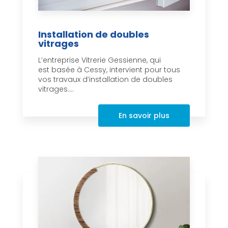
Installation de doubles
vitrages
L’entreprise Vitrerie Gessienne, qui
est basée à Cessy, intervient pour tous
vos travaux d’installation de doubles
vitrages....
En savoir plus