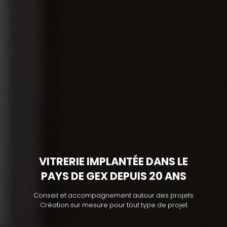
VITRERIE IMPLANTÉE DANS LE
PAYS DE GEX DEPUIS 20 ANS
Conseil et accompagnement autour des projets
Création sur mesure pour tout type de projet