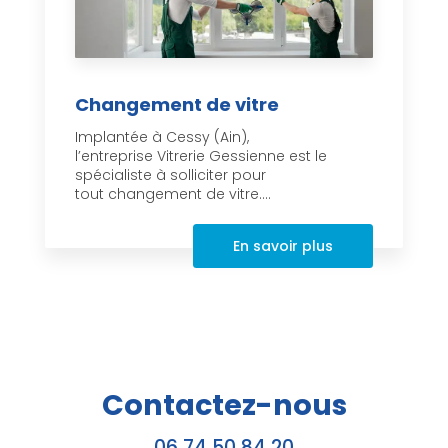
Changement de vitre
Implantée à Cessy (Ain),
l’entreprise Vitrerie Gessienne est le
spécialiste à solliciter pour
tout changement de vitre....
En savoir plus
Contactez-nous
06 74 50 84 20