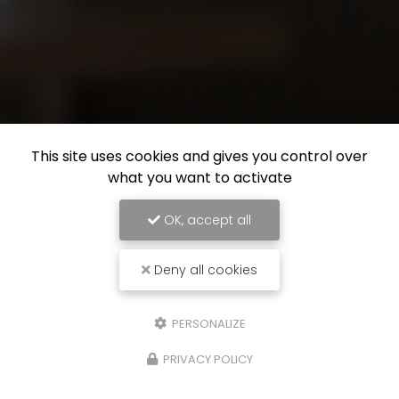
This site uses cookies and gives you control over
what you want to activate
OK, accept all
Deny all cookies
PERSONALIZE
PRIVACY POLICY