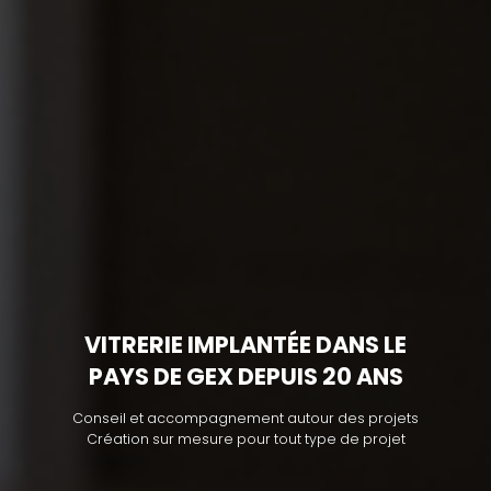
VITRERIE IMPLANTÉE DANS LE
PAYS DE GEX DEPUIS 20 ANS
Conseil et accompagnement autour des projets
Création sur mesure pour tout type de projet