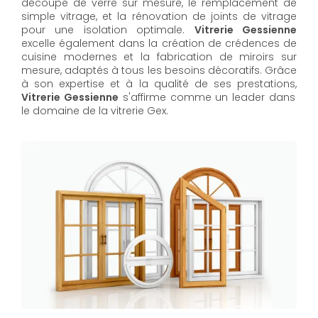
découpe de verre sur mesure, le remplacement de
simple vitrage, et la rénovation de joints de vitrage
pour une isolation optimale.
Vitrerie Gessienne
excelle également dans la création de crédences de
cuisine modernes et la fabrication de miroirs sur
mesure, adaptés à tous les besoins décoratifs. Grâce
à son expertise et à la qualité de ses prestations,
Vitrerie Gessienne
s'affirme comme un leader dans
le domaine de la vitrerie Gex.