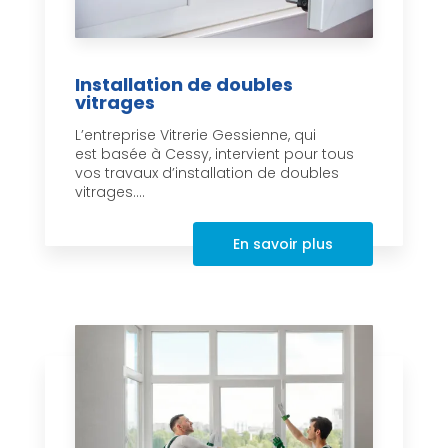
Installation de doubles
vitrages
L’entreprise Vitrerie Gessienne, qui
est basée à Cessy, intervient pour tous
vos travaux d’installation de doubles
vitrages....
En savoir plus