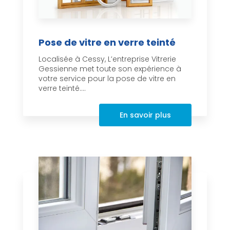
Pose de vitre en verre teinté
Localisée à Cessy, L’entreprise Vitrerie
Gessienne met toute son expérience à
votre service pour la pose de vitre en
verre teinté....
En savoir plus