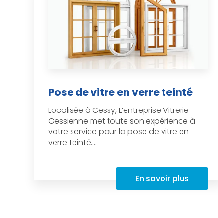
Pose de vitre en verre teinté
Localisée à Cessy, L’entreprise Vitrerie
Gessienne met toute son expérience à
votre service pour la pose de vitre en
verre teinté....
En savoir plus