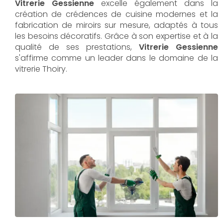
Vitrerie Gessienne
excelle également dans la
création de crédences de cuisine modernes et la
fabrication de miroirs sur mesure, adaptés à tous
les besoins décoratifs. Grâce à son expertise et à la
qualité de ses prestations,
Vitrerie Gessienne
s'affirme comme un leader dans le domaine de la
vitrerie Thoiry.