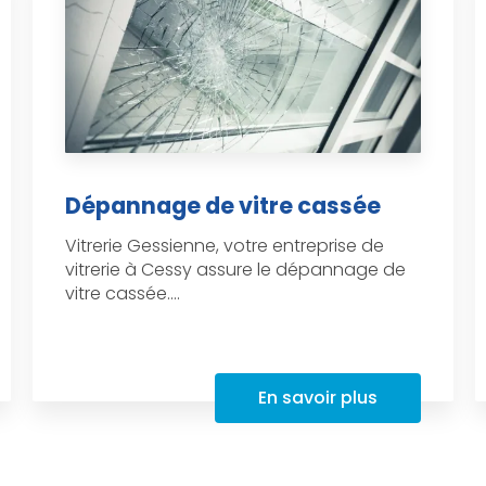
Dépannage de vitre cassée
Vitrerie Gessienne, votre entreprise de
vitrerie à Cessy assure le dépannage de
vitre cassée....
En savoir plus