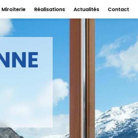
Miroiterie
Réalisations
Actualités
Contact