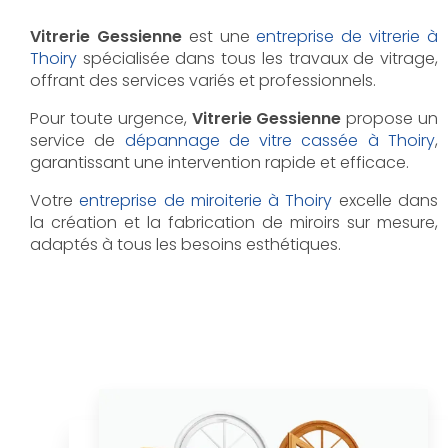
Vitrerie Gessienne
est une
entreprise de vitrerie à
Thoiry
spécialisée dans tous les travaux de vitrage,
offrant des services variés et professionnels.
Pour toute urgence,
Vitrerie Gessienne
propose un
service de
dépannage de vitre cassée à Thoiry
,
garantissant une intervention rapide et efficace.
Votre
entreprise de miroiterie à Thoiry
excelle dans
la création et la fabrication de miroirs sur mesure,
adaptés à tous les besoins esthétiques.