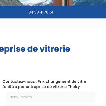
04 50 41 76 51
prise de vitrerie
Contactez-nous : Prix changement de vitre
fenêtre par entreprise de vitrerie Thoiry
Nom Prénom