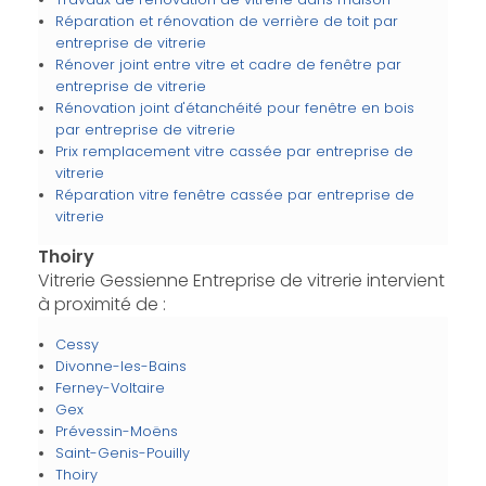
Réparation et rénovation de verrière de toit par
entreprise de vitrerie
Rénover joint entre vitre et cadre de fenêtre par
entreprise de vitrerie
Rénovation joint d'étanchéité pour fenêtre en bois
par entreprise de vitrerie
Prix remplacement vitre cassée par entreprise de
vitrerie
Réparation vitre fenêtre cassée par entreprise de
vitrerie
Thoiry
Vitrerie Gessienne Entreprise de vitrerie intervient
à proximité de :
Cessy
Divonne-les-Bains
Ferney-Voltaire
Gex
Prévessin-Moëns
Saint-Genis-Pouilly
Thoiry