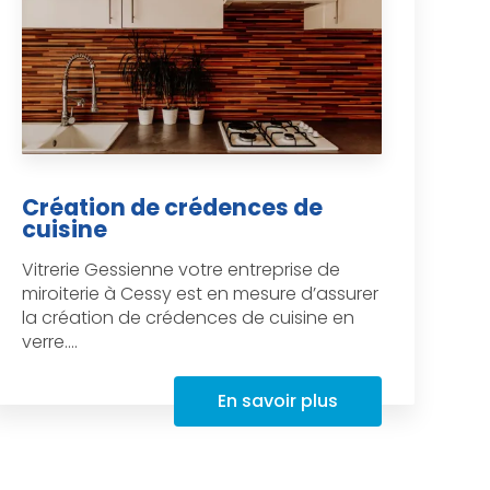
Création de crédences de
cuisine
Vitrerie Gessienne votre entreprise de
miroiterie à Cessy est en mesure d’assurer
la création de crédences de cuisine en
verre....
En savoir plus