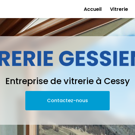
e
Accueil
Vitrerie
Entreprise de vitrerie à Cessy
Contactez-nous