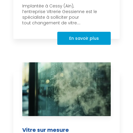
Implantée à Cessy (Ain),
l’entreprise Vitrerie Gessienne est le
spécialiste à solliciter pour
tout changement de vitre....
En savoir plus
Vitre sur mesure