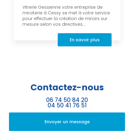
Vitrerie Gessienne votre entreprise de
miroiterie à Cessy se met à votre service
pour effectuer la création de miroirs sur
mesure selon vos directives...
En savoir plus
Contactez-nous
06 74 50 84 20
04 50 41 76 51
Envoyer un message