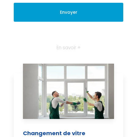
En savoir +
Changement de vitre