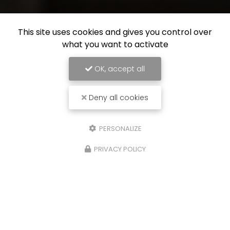
This site uses cookies and gives you control over
what you want to activate
OK, accept all
Deny all cookies
PERSONALIZE
PRIVACY POLICY