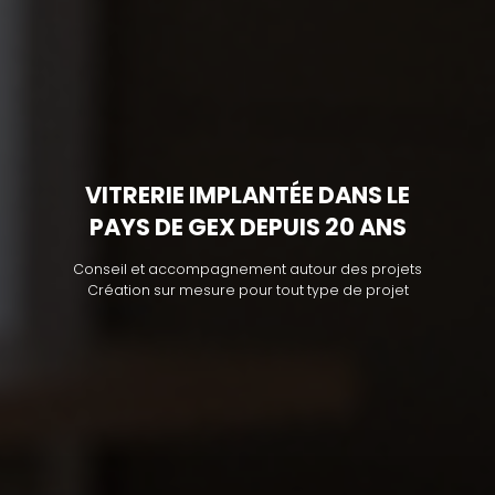
VITRERIE IMPLANTÉE DANS LE
PAYS DE GEX DEPUIS 20 ANS
Conseil et accompagnement autour des projets
Création sur mesure pour tout type de projet