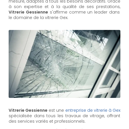
mesure, adaptés à tous les besoins décoratifs. Grâce
à son expertise et à la qualité de ses prestations,
Vitrerie Gessienne
s'affirme comme un leader dans
le domaine de la vitrerie Gex.
Vitrerie Gessienne
est une
entreprise de vitrerie à Gex
spécialisée dans tous les travaux de vitrage, offrant
des services variés et professionnels.