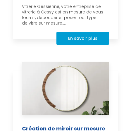
Vitrerie Gessienne, votre entreprise de
vitrerie à Cessy est en mesure de vous
fournir, découper et poser tout type
de vitre sur mesure....
En savoir plus
Création de miroir sur mesure