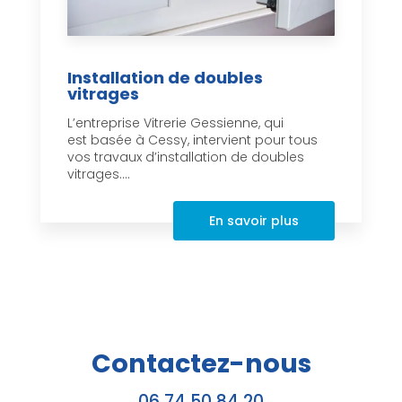
Installation de doubles
vitrages
L’entreprise Vitrerie Gessienne, qui
est basée à Cessy, intervient pour tous
vos travaux d’installation de doubles
vitrages....
En savoir plus
Contactez-nous
06 74 50 84 20