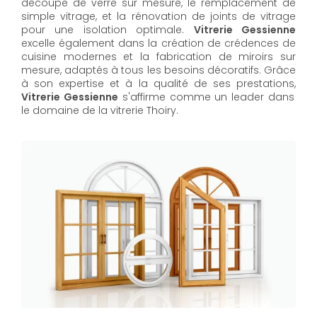
découpe de verre sur mesure, le remplacement de
simple vitrage, et la rénovation de joints de vitrage
pour une isolation optimale.
Vitrerie Gessienne
excelle également dans la création de crédences de
cuisine modernes et la fabrication de miroirs sur
mesure, adaptés à tous les besoins décoratifs. Grâce
à son expertise et à la qualité de ses prestations,
Vitrerie Gessienne
s'affirme comme un leader dans
le domaine de la vitrerie Thoiry.