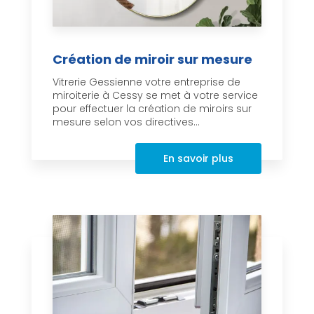
Création de miroir sur mesure
Vitrerie Gessienne votre entreprise de
miroiterie à Cessy se met à votre service
pour effectuer la création de miroirs sur
mesure selon vos directives...
En savoir plus