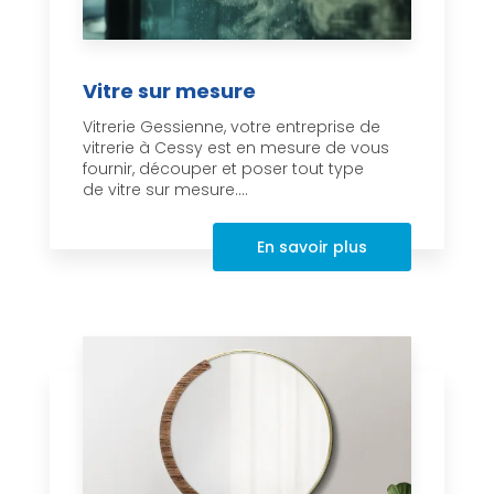
Vitre sur mesure
Vitrerie Gessienne, votre entreprise de
vitrerie à Cessy est en mesure de vous
fournir, découper et poser tout type
de vitre sur mesure....
En savoir plus