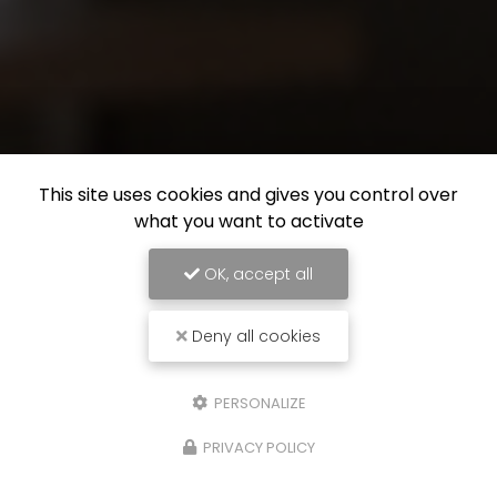
This site uses cookies and gives you control over
what you want to activate
OK, accept all
Deny all cookies
PERSONALIZE
PRIVACY POLICY