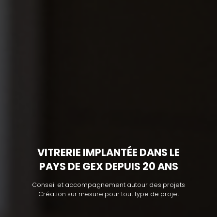
VITRERIE IMPLANTÉE DANS LE
PAYS DE GEX DEPUIS 20 ANS
Conseil et accompagnement autour des projets
Création sur mesure pour tout type de projet