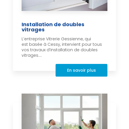
Installation de doubles
vitrages
L’entreprise Vitrerie Gessienne, qui
est basée à Cessy, intervient pour tous
vos travaux d’installation de doubles
vitrages....
En savoir plus