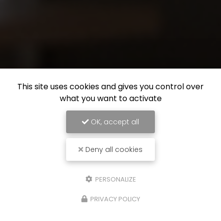
This site uses cookies and gives you control over
what you want to activate
OK, accept all
Deny all cookies
PERSONALIZE
PRIVACY POLICY