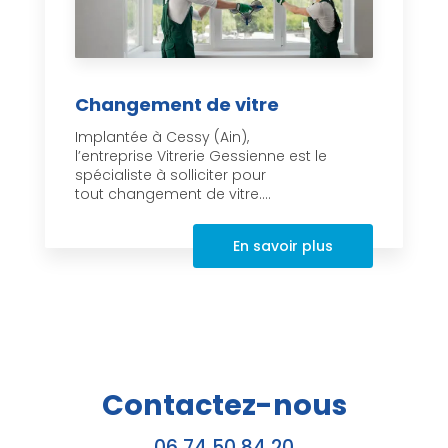
Changement de vitre
Implantée à Cessy (Ain),
l’entreprise Vitrerie Gessienne est le
spécialiste à solliciter pour
tout changement de vitre....
En savoir plus
Contactez-nous
06 74 50 84 20