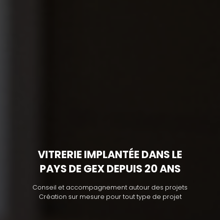
VITRERIE IMPLANTÉE DANS LE
PAYS DE GEX DEPUIS 20 ANS
Conseil et accompagnement autour des projets
Création sur mesure pour tout type de projet