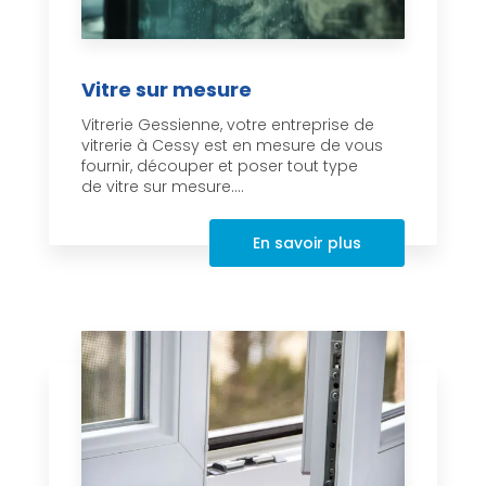
Vitre sur mesure
Vitrerie Gessienne, votre entreprise de
vitrerie à Cessy est en mesure de vous
fournir, découper et poser tout type
de vitre sur mesure....
En savoir plus