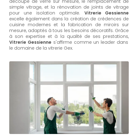
découpe de verre sur mesure, le remplacement de
simple vitrage, et la rénovation de joints de vitrage
pour une isolation optimale.
Vitrerie Gessienne
excelle également dans la création de crédences de
cuisine modernes et la fabrication de miroirs sur
mesure, adaptés à tous les besoins décoratifs. Grâce
à son expertise et à la qualité de ses prestations,
Vitrerie Gessienne
s'affirme comme un leader dans
le domaine de la vitrerie Gex.