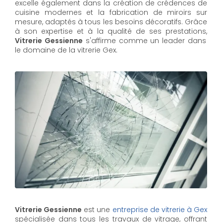
excelle également dans la création de crédences de
cuisine modernes et la fabrication de miroirs sur
mesure, adaptés à tous les besoins décoratifs. Grâce
à son expertise et à la qualité de ses prestations,
Vitrerie Gessienne
s'affirme comme un leader dans
le domaine de la vitrerie Gex.
Vitrerie Gessienne
est une
entreprise de vitrerie à Gex
spécialisée dans tous les travaux de vitrage, offrant