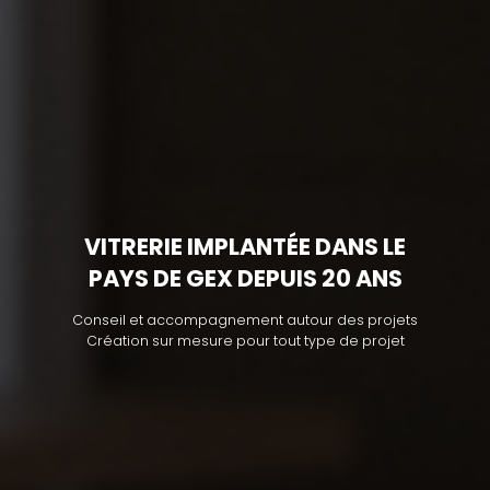
VITRERIE IMPLANTÉE DANS LE
PAYS DE GEX DEPUIS 20 ANS
Conseil et accompagnement autour des projets
Création sur mesure pour tout type de projet