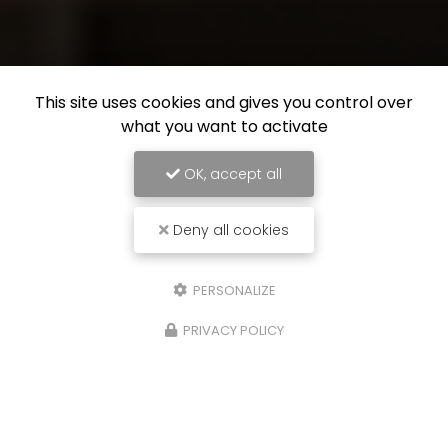
This site uses cookies and gives you control over
what you want to activate
OK, accept all
Deny all cookies
PERSONALIZE
PRIVACY POLICY