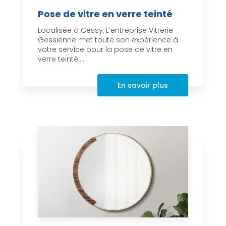
Pose de vitre en verre teinté
Localisée à Cessy, L’entreprise Vitrerie
Gessienne met toute son expérience à
votre service pour la pose de vitre en
verre teinté....
En savoir plus