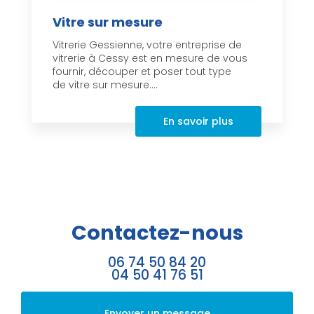
Vitre sur mesure
Vitrerie Gessienne, votre entreprise de
vitrerie à Cessy est en mesure de vous
fournir, découper et poser tout type
de vitre sur mesure....
En savoir plus
Contactez-nous
06 74 50 84 20
04 50 41 76 51
Envoyer un message