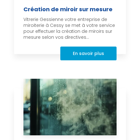
Création de miroir sur mesure
Vitrerie Gessienne votre entreprise de
miroiterie à Cessy se met à votre service
pour effectuer la création de miroirs sur
mesure selon vos directives...
En savoir plus