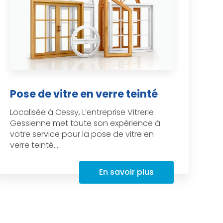
Pose de vitre en verre teinté
Localisée à Cessy, L’entreprise Vitrerie
Gessienne met toute son expérience à
votre service pour la pose de vitre en
verre teinté....
En savoir plus