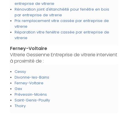
entreprise de vitrerie
Rénovation joint d'étanchéité pour fenêtre en bois
par entreprise de vitrerie
Prix remplacement vitre cassée par entreprise de
vitrerie
Réparation vitre fenêtre cassée par entreprise de
vitrerie
Ferney-Voltaire
Vitrerie Gessienne Entreprise de vitrerie intervient
à proximité de :
Cessy
Divonne-les-Bains
Ferney-Voltaire
Gex
Prévessin-Moëns
Saint-Genis-Pouilly
Thoiry