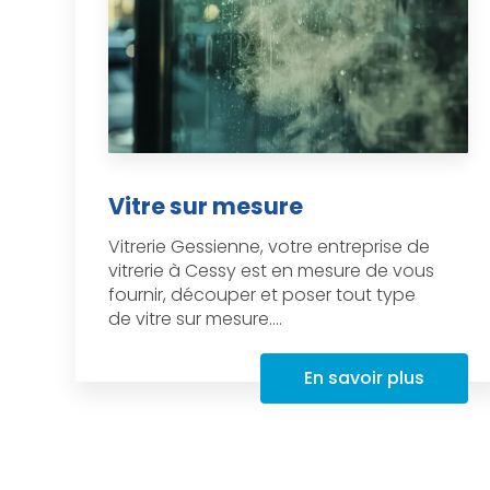
Vitre sur mesure
Vitrerie Gessienne, votre entreprise de
vitrerie à Cessy est en mesure de vous
fournir, découper et poser tout type
de vitre sur mesure....
En savoir plus