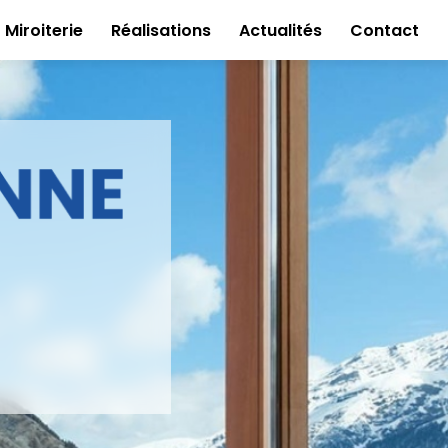
Miroiterie
Réalisations
Actualités
Contact