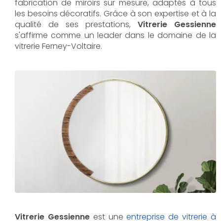
fabrication de miroirs sur mesure, adaptés à tous
les besoins décoratifs. Grâce à son expertise et à la
qualité de ses prestations,
Vitrerie Gessienne
s'affirme comme un leader dans le domaine de la
vitrerie Ferney-Voltaire.
Vitrerie Gessienne
est une
entreprise de vitrerie à