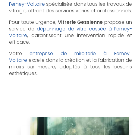
Ferney-Voltaire
spécialisée dans tous les travaux de
vitrage, offrant des services variés et professionnels.
Pour toute urgence,
Vitrerie Gessienne
propose un
service de
dépannage de vitre cassée à Ferney-
Voltaire
, garantissant une intervention rapide et
efficace.
Votre
entreprise de miroiterie à Ferney-
Voltaire
excelle dans la création et la fabrication de
miroirs sur mesure, adaptés à tous les besoins
esthétiques.