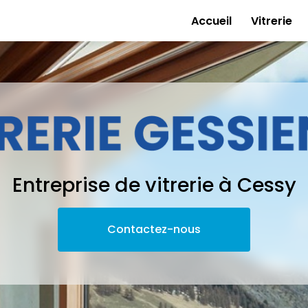
e
Accueil
Vitrerie
Entreprise de vitrerie à Cessy
Contactez-nous