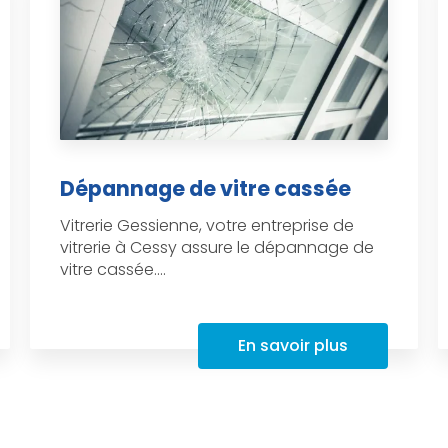
Dépannage de vitre cassée
Vitrerie Gessienne, votre entreprise de
vitrerie à Cessy assure le dépannage de
vitre cassée....
En savoir plus