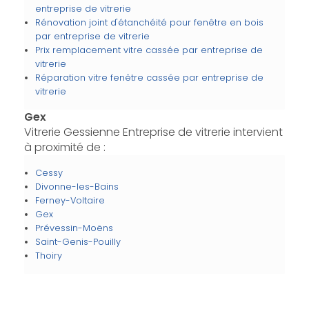
entreprise de vitrerie
Rénovation joint d'étanchéité pour fenêtre en bois
par entreprise de vitrerie
Prix remplacement vitre cassée par entreprise de
vitrerie
Réparation vitre fenêtre cassée par entreprise de
vitrerie
Gex
Vitrerie Gessienne Entreprise de vitrerie intervient
à proximité de :
Cessy
Divonne-les-Bains
Ferney-Voltaire
Gex
Prévessin-Moëns
Saint-Genis-Pouilly
Thoiry