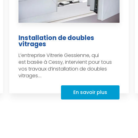
Installation de doubles
vitrages
L’entreprise Vitrerie Gessienne, qui
est basée à Cessy, intervient pour tous
vos travaux d’installation de doubles
vitrages....
En savoir plus