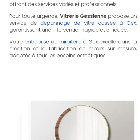
offrant des services variés et professionnels.
Pour toute urgence,
Vitrerie Gessienne
propose un
service de
dépannage de vitre cassée à Gex
,
garantissant une intervention rapide et efficace.
Votre
entreprise de miroiterie à Gex
excelle dans la
création et la fabrication de miroirs sur mesure,
adaptés à tous les besoins esthétiques.