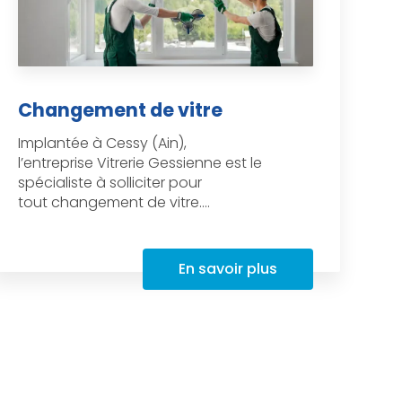
Changement de vitre
Implantée à Cessy (Ain),
l’entreprise Vitrerie Gessienne est le
spécialiste à solliciter pour
tout changement de vitre....
En savoir plus