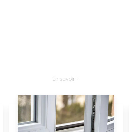
En savoir +