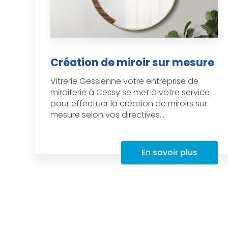
Création de miroir sur mesure
Vitrerie Gessienne votre entreprise de
miroiterie à Cessy se met à votre service
pour effectuer la création de miroirs sur
mesure selon vos directives...
En savoir plus