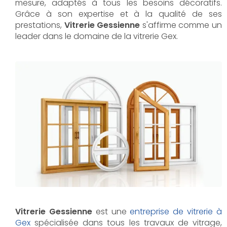
mesure, adaptés à tous les besoins décoratifs.
Grâce à son expertise et à la qualité de ses
prestations,
Vitrerie Gessienne
s'affirme comme un
leader dans le domaine de la vitrerie Gex.
Vitrerie Gessienne
est une
entreprise de vitrerie à
Gex
spécialisée dans tous les travaux de vitrage,