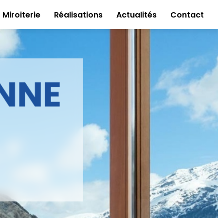
Miroiterie
Réalisations
Actualités
Contact