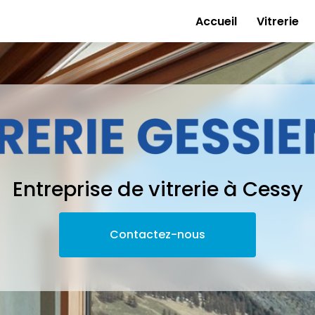
e
Accueil
Vitrerie
Entreprise de vitrerie à Cessy
Contactez-nous