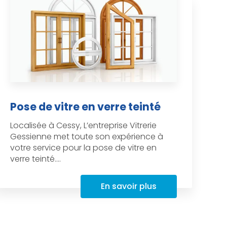
Pose de vitre en verre teinté
Localisée à Cessy, L’entreprise Vitrerie
Gessienne met toute son expérience à
votre service pour la pose de vitre en
verre teinté....
En savoir plus