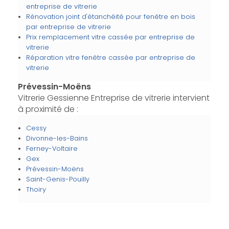
entreprise de vitrerie
Rénovation joint d'étanchéité pour fenêtre en bois
par entreprise de vitrerie
Prix remplacement vitre cassée par entreprise de
vitrerie
Réparation vitre fenêtre cassée par entreprise de
vitrerie
Prévessin-Moëns
Vitrerie Gessienne Entreprise de vitrerie intervient
à proximité de :
Cessy
Divonne-les-Bains
Ferney-Voltaire
Gex
Prévessin-Moëns
Saint-Genis-Pouilly
Thoiry