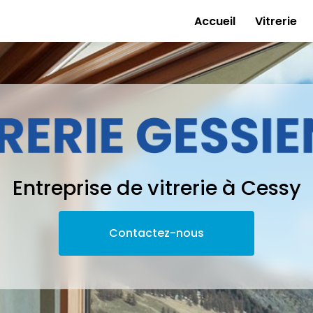
e
Accueil
Vitrerie
Entreprise de vitrerie à Cessy
Contactez-nous