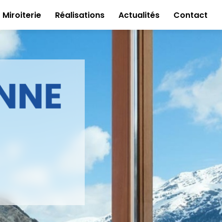
Miroiterie
Réalisations
Actualités
Contact