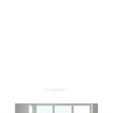
En savoir +