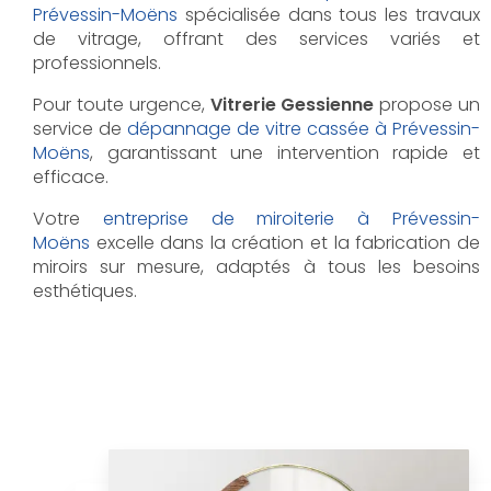
Prévessin-Moëns
spécialisée dans tous les travaux
de vitrage, offrant des services variés et
professionnels.
Pour toute urgence,
Vitrerie Gessienne
propose un
service de
dépannage de vitre cassée à Prévessin-
Moëns
, garantissant une intervention rapide et
efficace.
Votre
entreprise de miroiterie à Prévessin-
Moëns
excelle dans la création et la fabrication de
miroirs sur mesure, adaptés à tous les besoins
esthétiques.