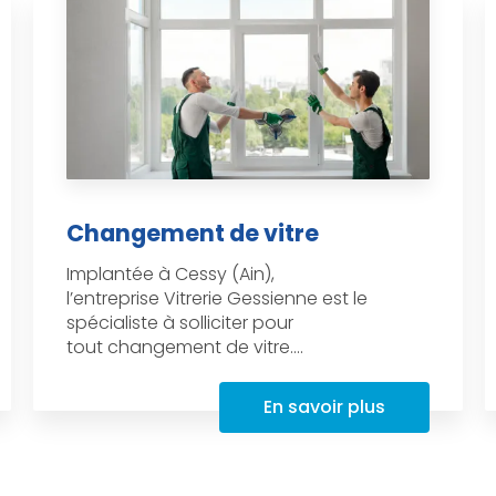
Changement de vitre
Implantée à Cessy (Ain),
l’entreprise Vitrerie Gessienne est le
spécialiste à solliciter pour
tout changement de vitre....
En savoir plus