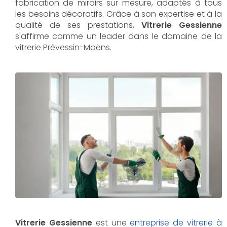
fabrication de miroirs sur mesure, adaptés à tous
les besoins décoratifs. Grâce à son expertise et à la
qualité de ses prestations,
Vitrerie Gessienne
s'affirme comme un leader dans le domaine de la
vitrerie Prévessin-Moëns.
Vitrerie Gessienne
est une
entreprise de vitrerie à