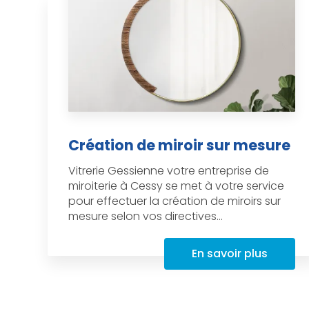
Création de miroir sur mesure
Vitrerie Gessienne votre entreprise de
miroiterie à Cessy se met à votre service
pour effectuer la création de miroirs sur
mesure selon vos directives...
En savoir plus