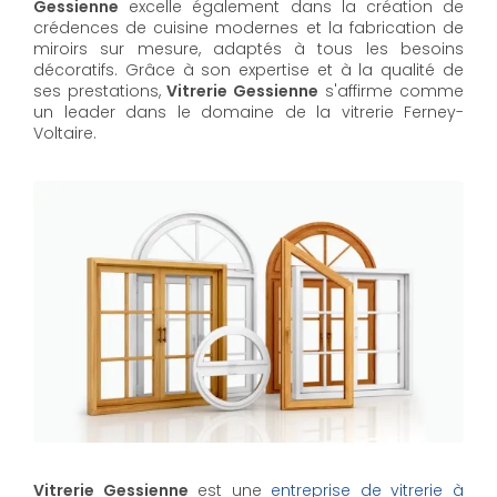
Gessienne
excelle également dans la création de
crédences de cuisine modernes et la fabrication de
miroirs sur mesure, adaptés à tous les besoins
décoratifs. Grâce à son expertise et à la qualité de
ses prestations,
Vitrerie Gessienne
s'affirme comme
un leader dans le domaine de la vitrerie Ferney-
Voltaire.
Vitrerie Gessienne
est une
entreprise de vitrerie à