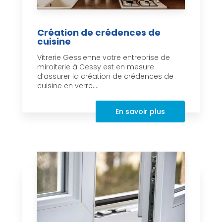
Création de crédences de
cuisine
Vitrerie Gessienne votre entreprise de
miroiterie à Cessy est en mesure
d’assurer la création de crédences de
cuisine en verre....
En savoir plus