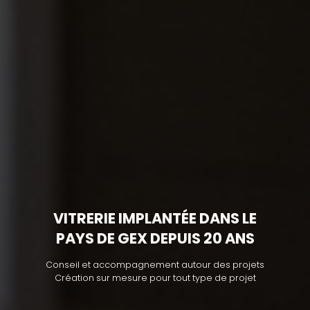
VITRERIE IMPLANTÉE DANS LE
PAYS DE GEX DEPUIS 20 ANS
Conseil et accompagnement autour des projets
Création sur mesure pour tout type de projet