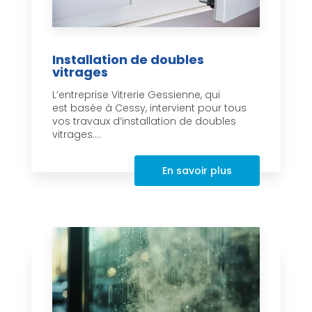
Installation de doubles
vitrages
L’entreprise Vitrerie Gessienne, qui
est basée à Cessy, intervient pour tous
vos travaux d’installation de doubles
vitrages....
En savoir plus