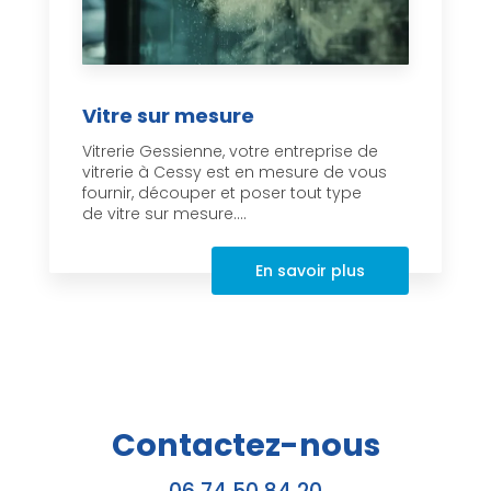
Vitre sur mesure
Vitrerie Gessienne, votre entreprise de
vitrerie à Cessy est en mesure de vous
fournir, découper et poser tout type
de vitre sur mesure....
En savoir plus
Contactez-nous