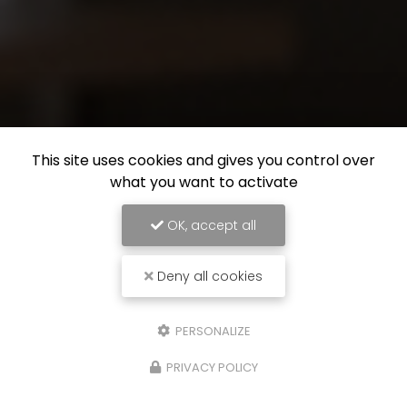
This site uses cookies and gives you control over
what you want to activate
OK, accept all
Deny all cookies
PERSONALIZE
PRIVACY POLICY