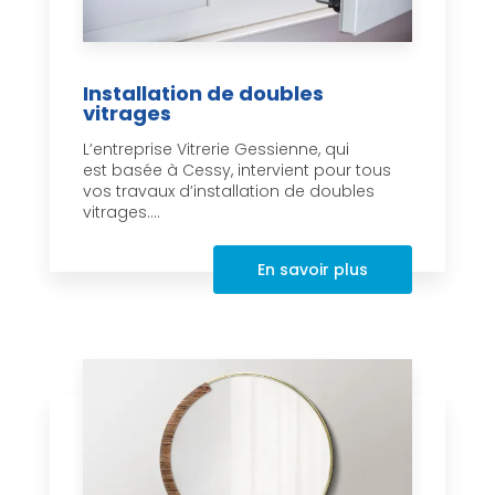
Installation de doubles
vitrages
L’entreprise Vitrerie Gessienne, qui
est basée à Cessy, intervient pour tous
vos travaux d’installation de doubles
vitrages....
En savoir plus