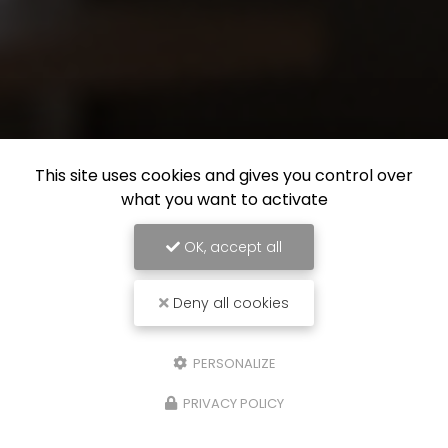
This site uses cookies and gives you control over
what you want to activate
OK, accept all
Deny all cookies
PERSONALIZE
PRIVACY POLICY