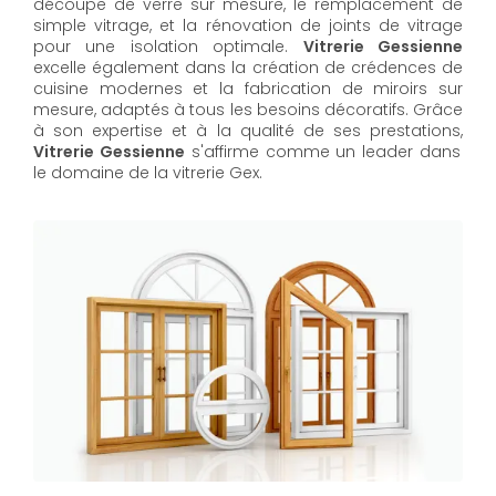
découpe de verre sur mesure, le remplacement de
simple vitrage, et la rénovation de joints de vitrage
pour une isolation optimale.
Vitrerie Gessienne
excelle également dans la création de crédences de
cuisine modernes et la fabrication de miroirs sur
mesure, adaptés à tous les besoins décoratifs. Grâce
à son expertise et à la qualité de ses prestations,
Vitrerie Gessienne
s'affirme comme un leader dans
le domaine de la vitrerie Gex.