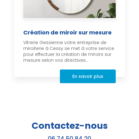
Création de miroir sur mesure
Vitrerie Gessienne votre entreprise de
miroiterie à Cessy se met à votre service
pour effectuer la création de miroirs sur
mesure selon vos directives...
En savoir plus
Contactez-nous
06 74 50 84 20