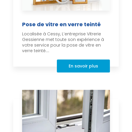
Pose de vitre en verre teinté
Localisée à Cessy, L’entreprise Vitrerie
Gessienne met toute son expérience à
votre service pour la pose de vitre en
verre teinté....
En savoir plus