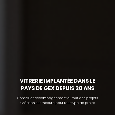
VITRERIE IMPLANTÉE DANS LE
PAYS DE GEX DEPUIS 20 ANS
Conseil et accompagnement autour des projets
Création sur mesure pour tout type de projet