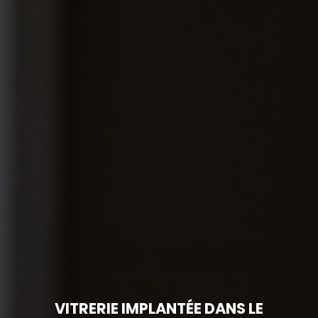
VITRERIE IMPLANTÉE DANS LE