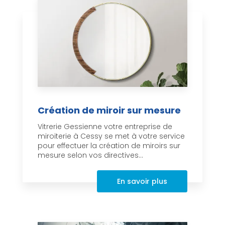
Création de miroir sur mesure
Vitrerie Gessienne votre entreprise de
miroiterie à Cessy se met à votre service
pour effectuer la création de miroirs sur
mesure selon vos directives...
En savoir plus