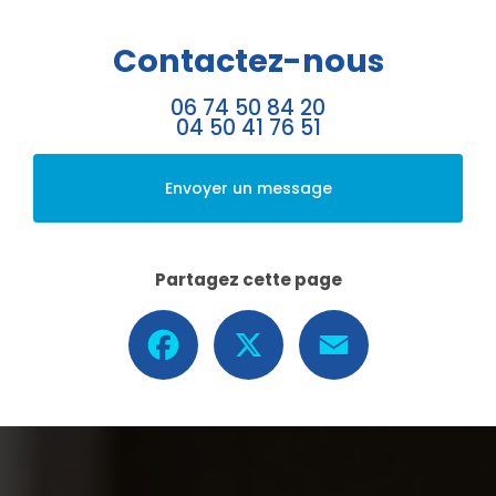
Contactez-nous
06 74 50 84 20
04 50 41 76 51
Envoyer un message
Partagez cette page
Facebook
X
Email