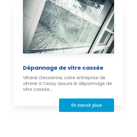
Dépannage de vitre cassée
Vitrerie Gessienne, votre entreprise de
vitrerie à Cessy assure le dépannage de
vitre cassée....
En savoir plus