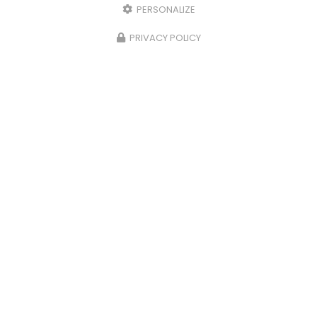
PERSONALIZE
PRIVACY POLICY