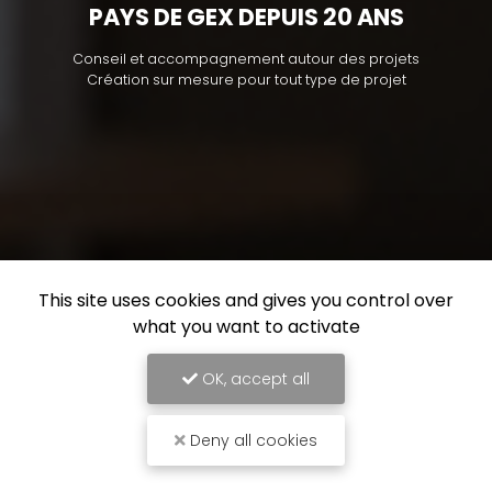
PAYS DE GEX DEPUIS 20 ANS
Conseil et accompagnement autour des projets
Création sur mesure pour tout type de projet
This site uses cookies and gives you control over
what you want to activate
OK, accept all
Deny all cookies