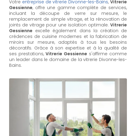
Votre
entreprise de vitrerie Divonne-les-Bains
,
Vitrerie
Gessienne
, offre une gamme complète de services,
incluant la découpe de verre sur mesure, le
remplacement de simple vitrage, et la rénovation de
joints de vitrage pour une isolation optimale.
Vitrerie
Gessienne
excelle également dans la création de
crédences de cuisine modernes et la fabrication de
miroirs sur mesure, adaptés à tous les besoins
décoratifs. Grâce à son expertise et à la qualité de
ses prestations,
Vitrerie Gessienne
s'affirme comme
un leader dans le domaine de la vitrerie Divonne-les-
Bains.