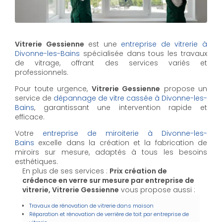
Vitrerie Gessienne
est une
entreprise de vitrerie à
Divonne-les-Bains
spécialisée dans tous les travaux
de vitrage, offrant des services variés et
professionnels.
Pour toute urgence,
Vitrerie Gessienne
propose un
service de
dépannage de vitre cassée à Divonne-les-
Bains
, garantissant une intervention rapide et
efficace.
Votre
entreprise de miroiterie à Divonne-les-
Bains
excelle dans la création et la fabrication de
miroirs sur mesure, adaptés à tous les besoins
esthétiques.
En plus de ses services :
Prix création de
crédence en verre sur mesure par entreprise de
vitrerie, Vitrerie Gessienne
vous propose aussi :
Travaux de rénovation de vitrerie dans maison
Réparation et rénovation de verrière de toit par entreprise de