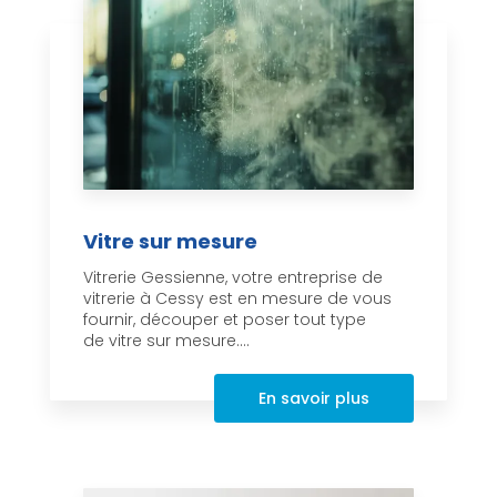
Vitre sur mesure
Vitrerie Gessienne, votre entreprise de
vitrerie à Cessy est en mesure de vous
fournir, découper et poser tout type
de vitre sur mesure....
En savoir plus