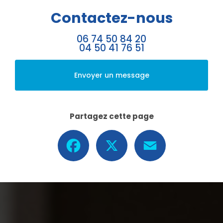
Contactez-nous
06 74 50 84 20
04 50 41 76 51
Envoyer un message
Partagez cette page
Facebook
X
Email