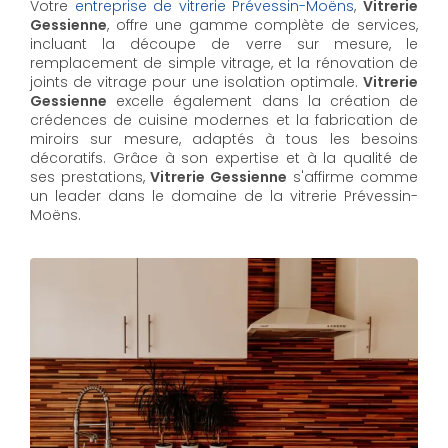
Votre
entreprise de vitrerie Prévessin-Moëns
,
Vitrerie
Gessienne
, offre une gamme complète de services,
incluant la découpe de verre sur mesure, le
remplacement de simple vitrage, et la rénovation de
joints de vitrage pour une isolation optimale.
Vitrerie
Gessienne
excelle également dans la création de
crédences de cuisine modernes et la fabrication de
miroirs sur mesure, adaptés à tous les besoins
décoratifs. Grâce à son expertise et à la qualité de
ses prestations,
Vitrerie Gessienne
s'affirme comme
un leader dans le domaine de la vitrerie Prévessin-
Moëns.