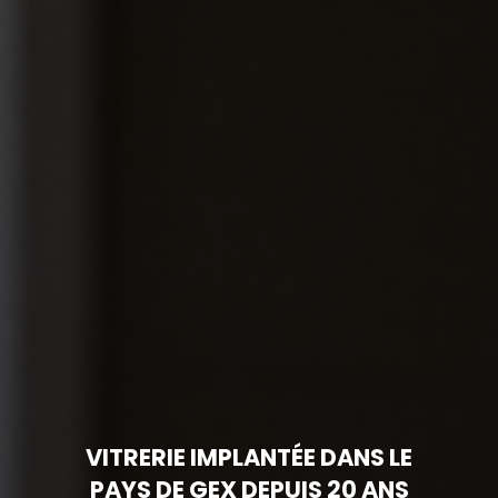
VITRERIE IMPLANTÉE DANS LE
PAYS DE GEX DEPUIS 20 ANS