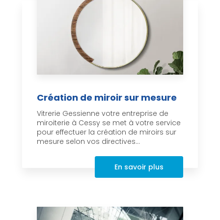
Création de miroir sur mesure
Vitrerie Gessienne votre entreprise de
miroiterie à Cessy se met à votre service
pour effectuer la création de miroirs sur
mesure selon vos directives...
En savoir plus