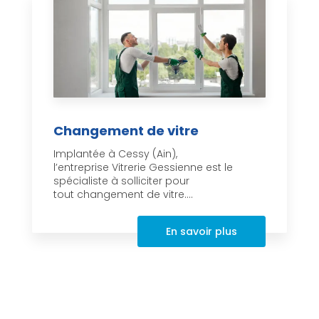
Changement de vitre
Implantée à Cessy (Ain),
l’entreprise Vitrerie Gessienne est le
spécialiste à solliciter pour
tout changement de vitre....
En savoir plus