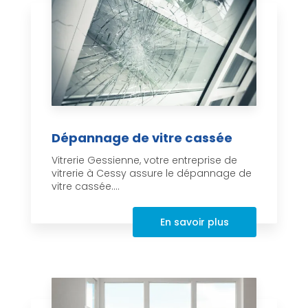
Dépannage de vitre cassée
Vitrerie Gessienne, votre entreprise de
vitrerie à Cessy assure le dépannage de
vitre cassée....
En savoir plus