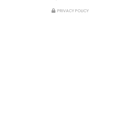
PRIVACY POLICY