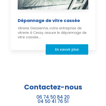
Dépannage de vitre cassée
Vitrerie Gessienne, votre entreprise de
vitrerie à Cessy assure le dépannage de
vitre cassée....
En savoir plus
Contactez-nous
06 74 50 84 20
04 50 41 76 51