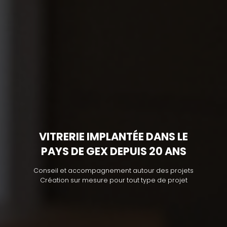
VITRERIE IMPLANTÉE DANS LE
PAYS DE GEX DEPUIS 20 ANS
Conseil et accompagnement autour des projets
Création sur mesure pour tout type de projet