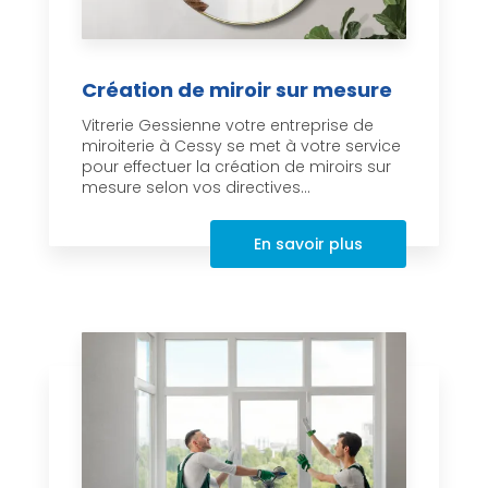
Création de miroir sur mesure
Vitrerie Gessienne votre entreprise de
miroiterie à Cessy se met à votre service
pour effectuer la création de miroirs sur
mesure selon vos directives...
En savoir plus