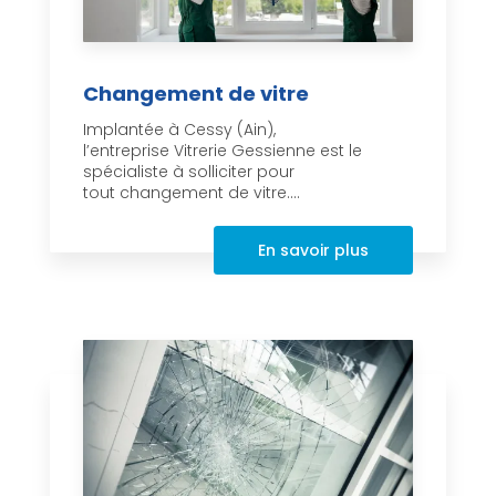
Changement de vitre
Implantée à Cessy (Ain),
l’entreprise Vitrerie Gessienne est le
spécialiste à solliciter pour
tout changement de vitre....
En savoir plus