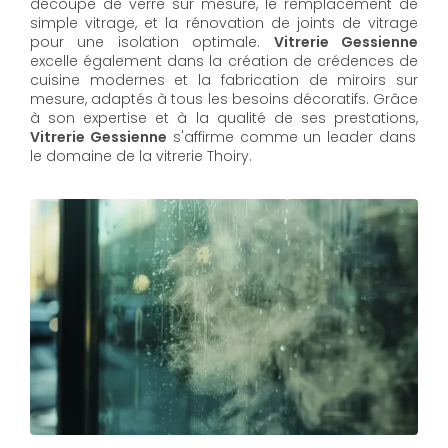
découpe de verre sur mesure, le remplacement de
simple vitrage, et la rénovation de joints de vitrage
pour une isolation optimale.
Vitrerie Gessienne
excelle également dans la création de crédences de
cuisine modernes et la fabrication de miroirs sur
mesure, adaptés à tous les besoins décoratifs. Grâce
à son expertise et à la qualité de ses prestations,
Vitrerie Gessienne
s'affirme comme un leader dans
le domaine de la vitrerie Thoiry.