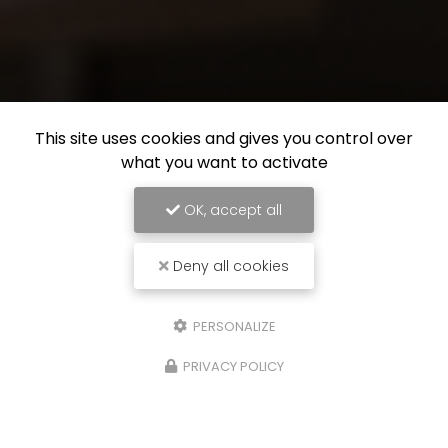
This site uses cookies and gives you control over
what you want to activate
OK, accept all
Deny all cookies
PERSONALIZE
PRIVACY POLICY