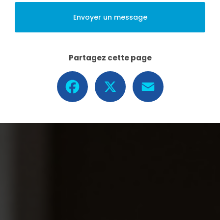
Envoyer un message
Partagez cette page
Facebook
X
Email