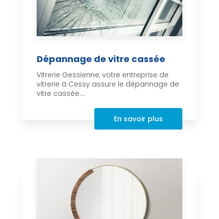
Dépannage de vitre cassée
Vitrerie Gessienne, votre entreprise de
vitrerie à Cessy assure le dépannage de
vitre cassée....
En savoir plus