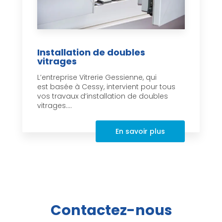
Installation de doubles
vitrages
L’entreprise Vitrerie Gessienne, qui
est basée à Cessy, intervient pour tous
vos travaux d’installation de doubles
vitrages....
En savoir plus
Contactez-nous