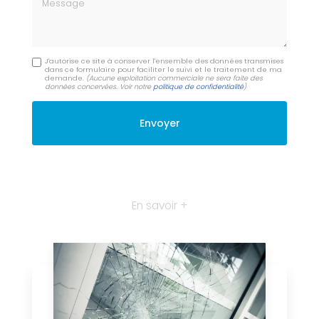
J'autorise ce site à conserver l'ensemble des données transmises
dans ce formulaire pour faciliter le suivi et le traitement de ma
demande.
(Aucune exploitation commerciale ne sera faite des
données concervées. Voir notre
politique de confidentialité
)
En savoir +