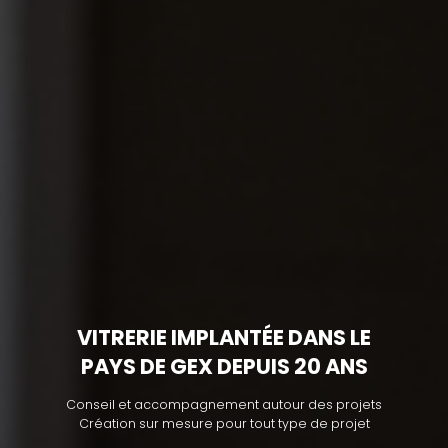
VITRERIE IMPLANTÉE DANS LE
PAYS DE GEX DEPUIS 20 ANS
Conseil et accompagnement autour des projets
Création sur mesure pour tout type de projet