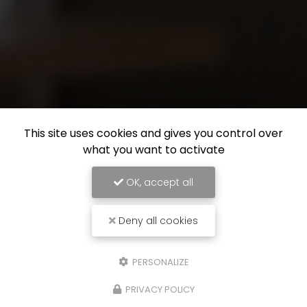
This site uses cookies and gives you control over
what you want to activate
OK, accept all
Deny all cookies
PERSONALIZE
PRIVACY POLICY