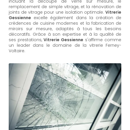
incluant la découpe de verre sur mesure, le
remplacement de simple vitrage, et la rénovation de
joints de vitrage pour une isolation optimale.
Vitrerie
Gessienne
excelle également dans la création de
crédences de cuisine modernes et la fabrication de
miroirs sur mesure, adaptés à tous les besoins
décoratifs. Grâce à son expertise et à la qualité de
ses prestations,
Vitrerie Gessienne
s'affirme comme
un leader dans le domaine de la vitrerie Ferney-
Voltaire.