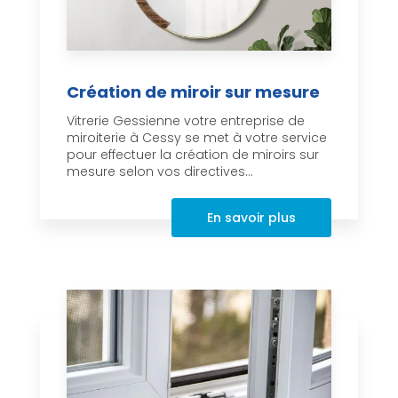
Création de miroir sur mesure
Vitrerie Gessienne votre entreprise de
miroiterie à Cessy se met à votre service
pour effectuer la création de miroirs sur
mesure selon vos directives...
En savoir plus