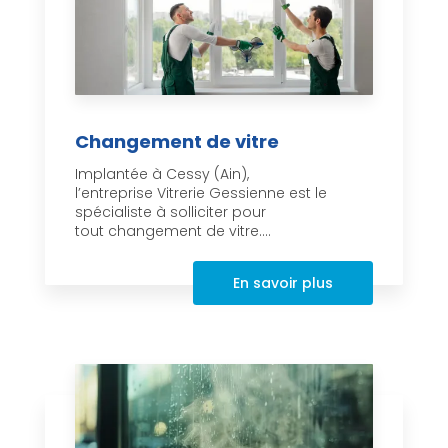
Changement de vitre
Implantée à Cessy (Ain),
l’entreprise Vitrerie Gessienne est le
spécialiste à solliciter pour
tout changement de vitre....
En savoir plus