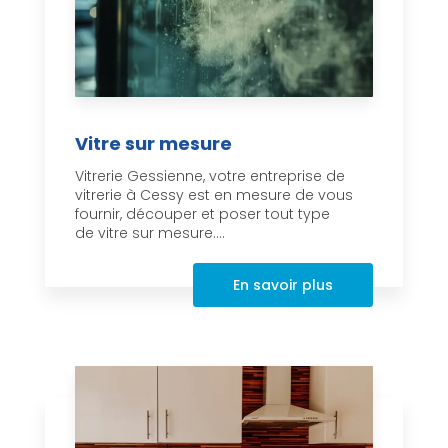
Vitre sur mesure
Vitrerie Gessienne, votre entreprise de
vitrerie à Cessy est en mesure de vous
fournir, découper et poser tout type
de vitre sur mesure....
En savoir plus