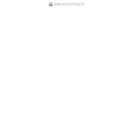
PRIVACY POLICY