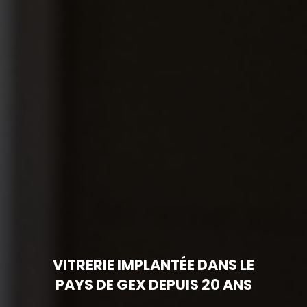
VITRERIE IMPLANTÉE DANS LE
PAYS DE GEX DEPUIS 20 ANS