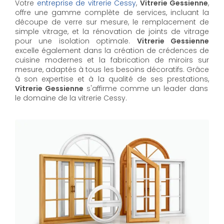
Votre
entreprise de vitrerie Cessy
,
Vitrerie Gessienne
,
offre une gamme complète de services, incluant la
découpe de verre sur mesure, le remplacement de
simple vitrage, et la rénovation de joints de vitrage
pour une isolation optimale.
Vitrerie Gessienne
excelle également dans la création de crédences de
cuisine modernes et la fabrication de miroirs sur
mesure, adaptés à tous les besoins décoratifs. Grâce
à son expertise et à la qualité de ses prestations,
Vitrerie Gessienne
s'affirme comme un leader dans
le domaine de la vitrerie Cessy.