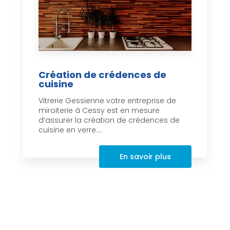
Création de crédences de
cuisine
Vitrerie Gessienne votre entreprise de
miroiterie à Cessy est en mesure
d’assurer la création de crédences de
cuisine en verre....
En savoir plus