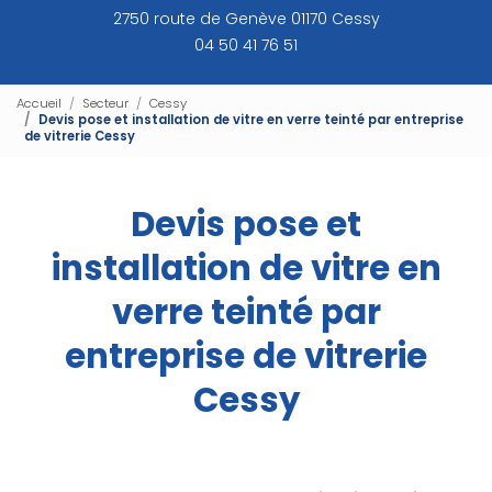
2750 route de Genève 01170 Cessy
04 50 41 76 51
Accueil
Secteur
Cessy
Devis pose et installation de vitre en verre teinté par entreprise
de vitrerie Cessy
Devis pose et
installation de vitre en
verre teinté par
entreprise de vitrerie
Cessy