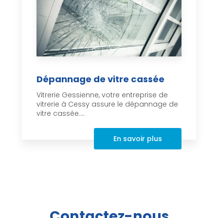
Dépannage de vitre cassée
Vitrerie Gessienne, votre entreprise de
vitrerie à Cessy assure le dépannage de
vitre cassée....
En savoir plus
Contactez-nous