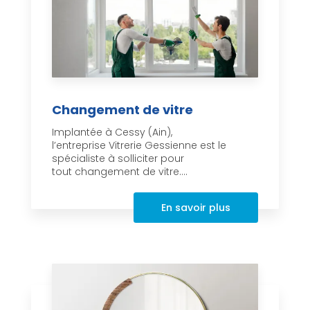
Changement de vitre
Implantée à Cessy (Ain),
l’entreprise Vitrerie Gessienne est le
spécialiste à solliciter pour
tout changement de vitre....
En savoir plus