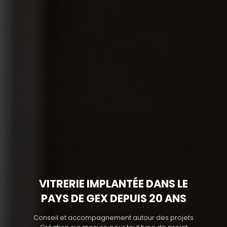
VITRERIE IMPLANTÉE DANS LE
PAYS DE GEX DEPUIS 20 ANS
Conseil et accompagnement autour des projets