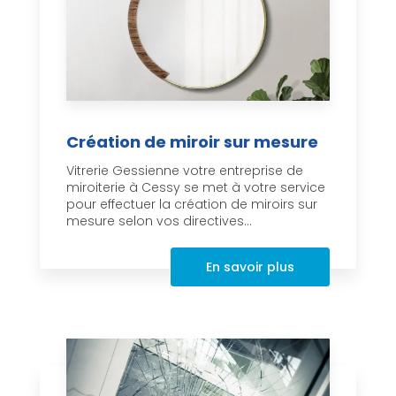
Création de miroir sur mesure
Vitrerie Gessienne votre entreprise de
miroiterie à Cessy se met à votre service
pour effectuer la création de miroirs sur
mesure selon vos directives...
En savoir plus