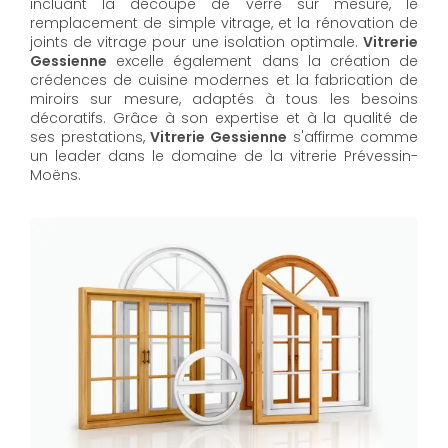
incluant la découpe de verre sur mesure, le
remplacement de simple vitrage, et la rénovation de
joints de vitrage pour une isolation optimale.
Vitrerie
Gessienne
excelle également dans la création de
crédences de cuisine modernes et la fabrication de
miroirs sur mesure, adaptés à tous les besoins
décoratifs. Grâce à son expertise et à la qualité de
ses prestations,
Vitrerie Gessienne
s'affirme comme
un leader dans le domaine de la vitrerie Prévessin-
Moëns.