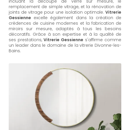
incluant la découpe de verre sur mesure, le
remplacement de simple vitrage, et la rénovation de
joints de vitrage pour une isolation optimale.
Vitrerie
Gessienne
excelle également dans la création de
crédences de cuisine modernes et la fabrication de
miroirs sur mesure, adaptés à tous les besoins
décoratifs. Grâce à son expertise et à la qualité de
ses prestations,
Vitrerie Gessienne
s'affirme comme
un leader dans le domaine de la vitrerie Divonne-les-
Bains.