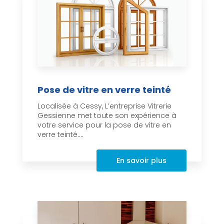
Pose de vitre en verre teinté
Localisée à Cessy, L’entreprise Vitrerie
Gessienne met toute son expérience à
votre service pour la pose de vitre en
verre teinté....
En savoir plus