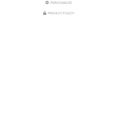
PERSONALIZE
PRIVACY POLICY