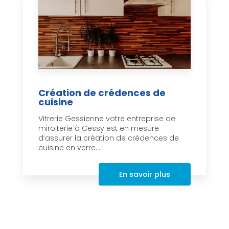
Création de crédences de
cuisine
Vitrerie Gessienne votre entreprise de
miroiterie à Cessy est en mesure
d’assurer la création de crédences de
cuisine en verre....
En savoir plus