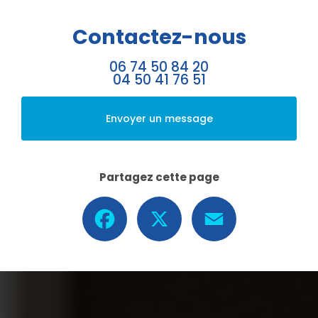
Contactez-nous
06 74 50 84 20
04 50 41 76 51
Envoyer un message
Partagez cette page
Facebook
X
Email