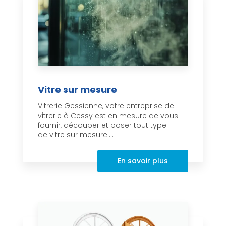
Vitre sur mesure
Vitrerie Gessienne, votre entreprise de
vitrerie à Cessy est en mesure de vous
fournir, découper et poser tout type
de vitre sur mesure....
En savoir plus