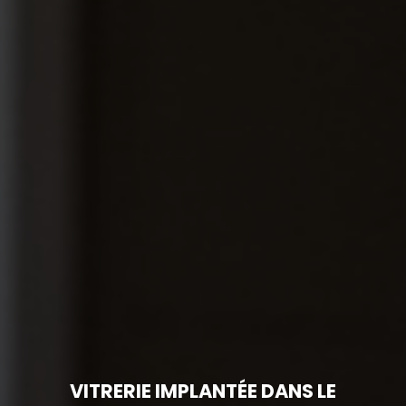
VITRERIE IMPLANTÉE DANS LE