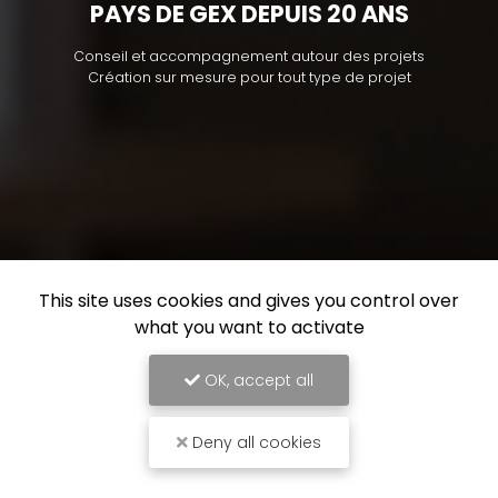
PAYS DE GEX DEPUIS 20 ANS
Conseil et accompagnement autour des projets
Création sur mesure pour tout type de projet
This site uses cookies and gives you control over
what you want to activate
OK, accept all
Deny all cookies