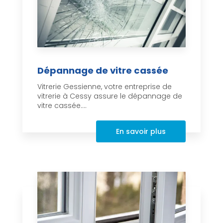
Dépannage de vitre cassée
Vitrerie Gessienne, votre entreprise de
vitrerie à Cessy assure le dépannage de
vitre cassée....
En savoir plus