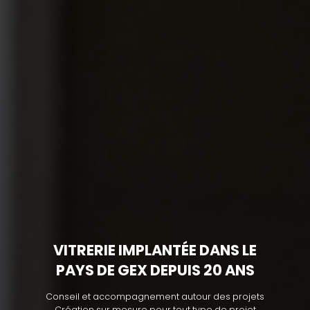
VITRERIE IMPLANTÉE DANS LE
PAYS DE GEX DEPUIS 20 ANS
Conseil et accompagnement autour des projets
Création sur mesure pour tout type de projet