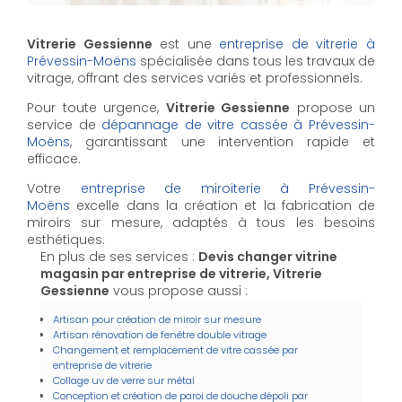
Vitrerie Gessienne
est une
entreprise de vitrerie à
Prévessin-Moëns
spécialisée dans tous les travaux de
vitrage, offrant des services variés et professionnels.
Pour toute urgence,
Vitrerie Gessienne
propose un
service de
dépannage de vitre cassée à Prévessin-
Moëns
, garantissant une intervention rapide et
efficace.
Votre
entreprise de miroiterie à Prévessin-
Moëns
excelle dans la création et la fabrication de
miroirs sur mesure, adaptés à tous les besoins
esthétiques.
En plus de ses services :
Devis changer vitrine
magasin par entreprise de vitrerie, Vitrerie
Gessienne
vous propose aussi :
Artisan pour création de miroir sur mesure
Artisan rénovation de fenêtre double vitrage
Changement et remplacement de vitre cassée par
entreprise de vitrerie
Collage uv de verre sur métal
Conception et création de paroi de douche dépoli par