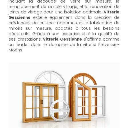
incluant la découpe de verre sur mesure, le
remplacement de simple vitrage, et la rénovation de
joints de vitrage pour une isolation optimale.
Vitrerie
Gessienne
excelle également dans la création de
crédences de cuisine modernes et la fabrication de
miroirs sur mesure, adaptés à tous les besoins
décoratifs. Grâce à son expertise et à la qualité de
ses prestations,
Vitrerie Gessienne
s'affirme comme
un leader dans le domaine de la vitrerie Prévessin-
Moëns.