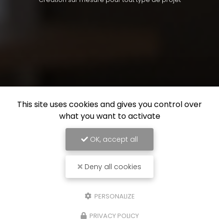
This site uses cookies and gives you control over
what you want to activate
OK, accept all
Deny all cookies
PERSONALIZE
PRIVACY POLICY