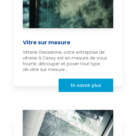
Vitre sur mesure
Vitrerie Gessienne, votre entreprise de
vitrerie à Cessy est en mesure de vous
fournir, découper et poser tout type
de vitre sur mesure....
En savoir plus