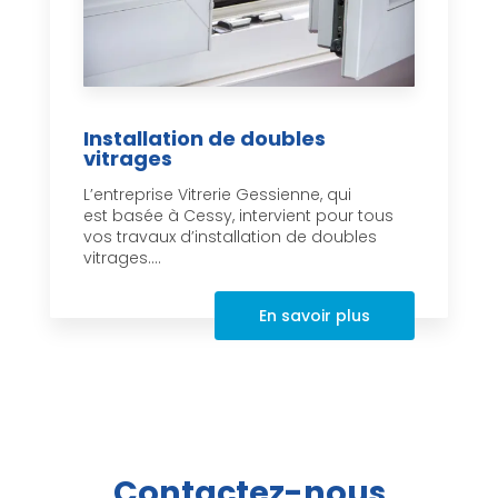
Installation de doubles
vitrages
L’entreprise Vitrerie Gessienne, qui
est basée à Cessy, intervient pour tous
vos travaux d’installation de doubles
vitrages....
En savoir plus
Contactez-nous