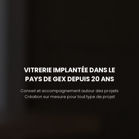
VITRERIE IMPLANTÉE DANS LE
PAYS DE GEX DEPUIS 20 ANS
Conseil et accompagnement autour des projets
Création sur mesure pour tout type de projet