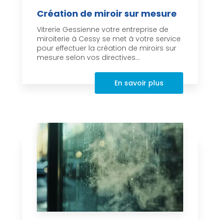
Création de miroir sur mesure
Vitrerie Gessienne votre entreprise de
miroiterie à Cessy se met à votre service
pour effectuer la création de miroirs sur
mesure selon vos directives...
En savoir plus