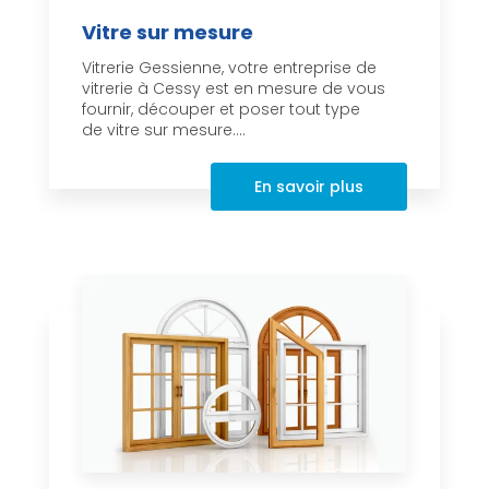
Vitre sur mesure
Vitrerie Gessienne, votre entreprise de
vitrerie à Cessy est en mesure de vous
fournir, découper et poser tout type
de vitre sur mesure....
En savoir plus