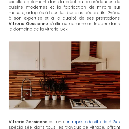
excelle également dans la création de crédences de
cuisine modernes et la fabrication de miroirs sur
mesure, adaptés à tous les besoins décoratifs. Grâce
à son expertise et à la qualité de ses prestations,
Vitrerie Gessienne
s'affirme comme un leader dans
le domaine de la vitrerie Gex.
Vitrerie Gessienne
est une
entreprise de vitrerie à Gex
spécialisée dans tous les travaux de vitrage, offrant