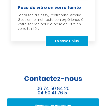
Pose de vitre en verre teinté
Localisée à Cessy, L’entreprise Vitrerie
Gessienne met toute son expérience à
votre service pour la pose de vitre en
verre teinté....
En savoir plus
Contactez-nous
06 74 50 84 20
04 50 41 76 51
Envoyer un message