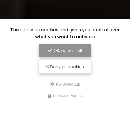
This site uses cookies and gives you control over
what you want to activate
OK, accept all
Deny all cookies
PERSONALIZE
PRIVACY POLICY