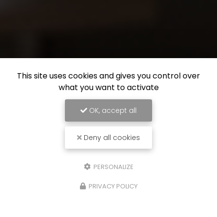
This site uses cookies and gives you control over
what you want to activate
OK, accept all
Deny all cookies
PERSONALIZE
PRIVACY POLICY