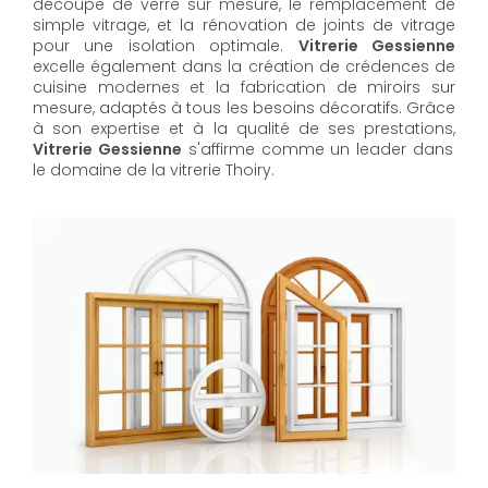
découpe de verre sur mesure, le remplacement de
simple vitrage, et la rénovation de joints de vitrage
pour une isolation optimale.
Vitrerie Gessienne
excelle également dans la création de crédences de
cuisine modernes et la fabrication de miroirs sur
mesure, adaptés à tous les besoins décoratifs. Grâce
à son expertise et à la qualité de ses prestations,
Vitrerie Gessienne
s'affirme comme un leader dans
le domaine de la vitrerie Thoiry.