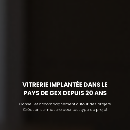
VITRERIE IMPLANTÉE DANS LE
PAYS DE GEX DEPUIS 20 ANS
Conseil et accompagnement autour des projets
Création sur mesure pour tout type de projet