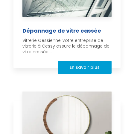
Dépannage de vitre cassée
Vitrerie Gessienne, votre entreprise de
vitrerie à Cessy assure le dépannage de
vitre cassée....
En savoir plus