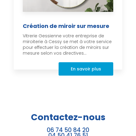
Création de miroir sur mesure
Vitrerie Gessienne votre entreprise de
miroiterie à Cessy se met à votre service
pour effectuer la création de miroirs sur
mesure selon vos directives...
En savoir plus
Contactez-nous
06 74 50 84 20
04 50 41 76 51