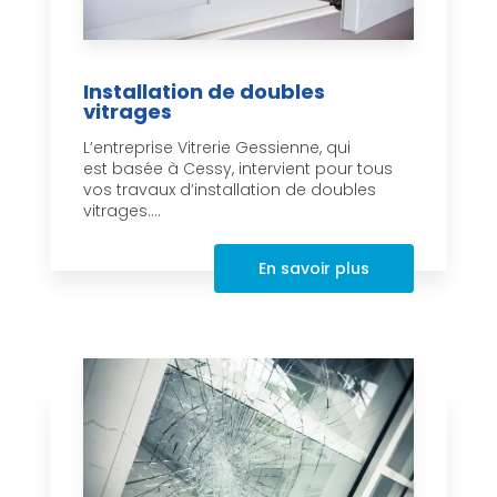
Installation de doubles
vitrages
L’entreprise Vitrerie Gessienne, qui
est basée à Cessy, intervient pour tous
vos travaux d’installation de doubles
vitrages....
En savoir plus