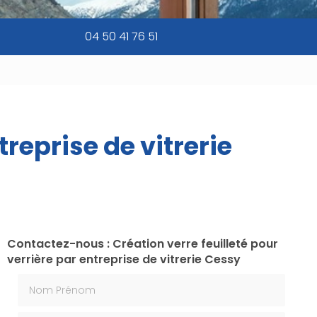
04 50 41 76 51
treprise de vitrerie
Contactez-nous : Création verre feuilleté pour
verrière par entreprise de vitrerie Cessy
Nom Prénom