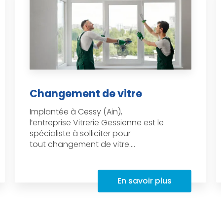
Changement de vitre
Implantée à Cessy (Ain),
l’entreprise Vitrerie Gessienne est le
spécialiste à solliciter pour
tout changement de vitre....
En savoir plus