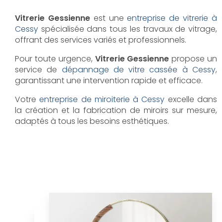
Vitrerie Gessienne
est une
entreprise de vitrerie à
Cessy
spécialisée dans tous les travaux de vitrage,
offrant des services variés et professionnels.
Pour toute urgence,
Vitrerie Gessienne
propose un
service de
dépannage de vitre cassée à Cessy
,
garantissant une intervention rapide et efficace.
Votre
entreprise de miroiterie à Cessy
excelle dans
la création et la fabrication de miroirs sur mesure,
adaptés à tous les besoins esthétiques.