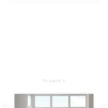
En savoir +