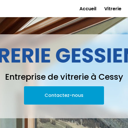
e
Accueil
Vitrerie
Entreprise de vitrerie à Cessy
Contactez-nous