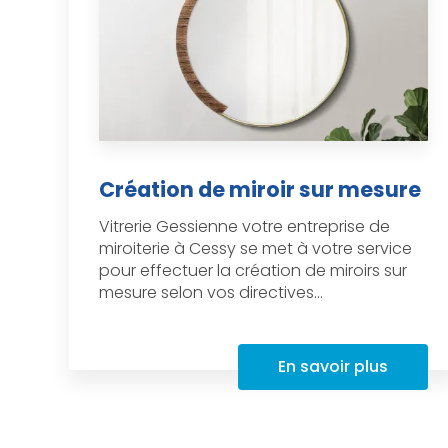
Création de miroir sur mesure
Vitrerie Gessienne votre entreprise de
miroiterie à Cessy se met à votre service
pour effectuer la création de miroirs sur
mesure selon vos directives...
En savoir plus