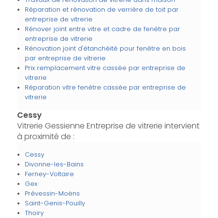
Réparation et rénovation de verrière de toit par
entreprise de vitrerie
Rénover joint entre vitre et cadre de fenêtre par
entreprise de vitrerie
Rénovation joint d'étanchéité pour fenêtre en bois
par entreprise de vitrerie
Prix remplacement vitre cassée par entreprise de
vitrerie
Réparation vitre fenêtre cassée par entreprise de
vitrerie
Cessy
Vitrerie Gessienne Entreprise de vitrerie intervient
à proximité de :
Cessy
Divonne-les-Bains
Ferney-Voltaire
Gex
Prévessin-Moëns
Saint-Genis-Pouilly
Thoiry