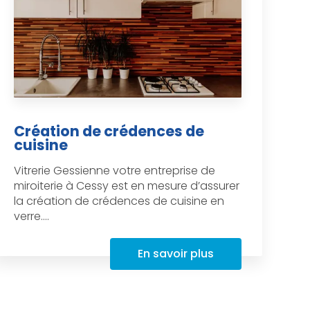
Création de crédences de
cuisine
Vitrerie Gessienne votre entreprise de
miroiterie à Cessy est en mesure d’assurer
la création de crédences de cuisine en
verre....
En savoir plus