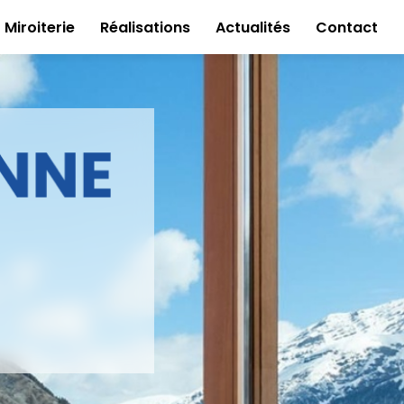
Miroiterie
Réalisations
Actualités
Contact