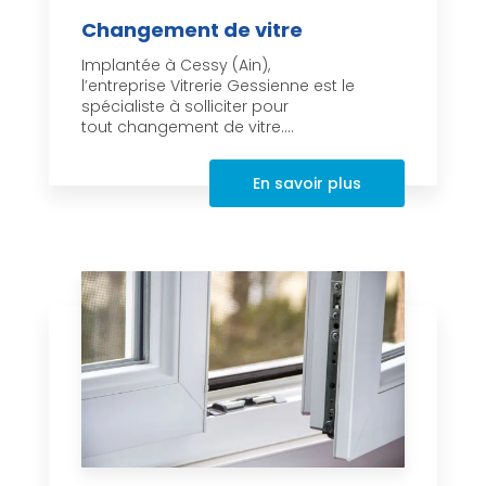
Changement de vitre
Implantée à Cessy (Ain),
l’entreprise Vitrerie Gessienne est le
spécialiste à solliciter pour
tout changement de vitre....
En savoir plus