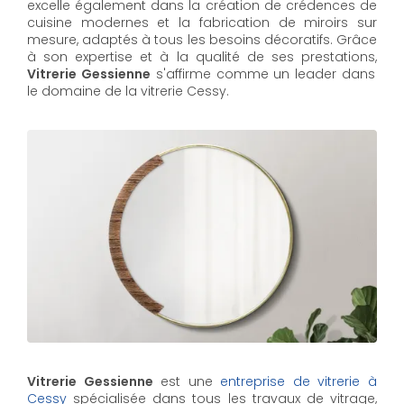
excelle également dans la création de crédences de
cuisine modernes et la fabrication de miroirs sur
mesure, adaptés à tous les besoins décoratifs. Grâce
à son expertise et à la qualité de ses prestations,
Vitrerie Gessienne
s'affirme comme un leader dans
le domaine de la vitrerie Cessy.
Vitrerie Gessienne
est une
entreprise de vitrerie à
Cessy
spécialisée dans tous les travaux de vitrage,