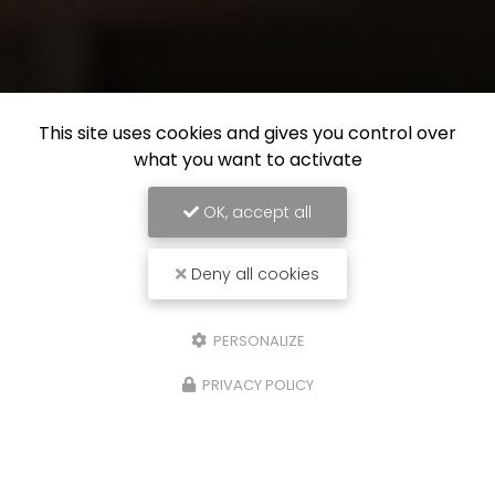
This site uses cookies and gives you control over
what you want to activate
OK, accept all
Deny all cookies
PERSONALIZE
PRIVACY POLICY