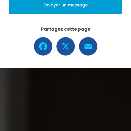
Envoyer un message
Partagez cette page
Facebook
X
Email