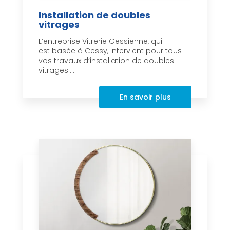
Installation de doubles
vitrages
L’entreprise Vitrerie Gessienne, qui
est basée à Cessy, intervient pour tous
vos travaux d’installation de doubles
vitrages....
En savoir plus