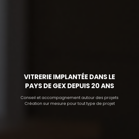
VITRERIE IMPLANTÉE DANS LE
PAYS DE GEX DEPUIS 20 ANS
Conseil et accompagnement autour des projets
Création sur mesure pour tout type de projet