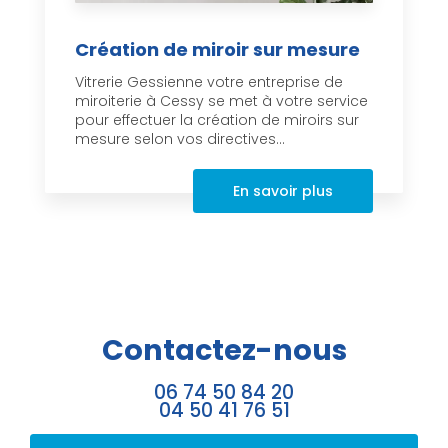
Création de miroir sur mesure
Vitrerie Gessienne votre entreprise de
miroiterie à Cessy se met à votre service
pour effectuer la création de miroirs sur
mesure selon vos directives...
En savoir plus
Contactez-nous
06 74 50 84 20
04 50 41 76 51