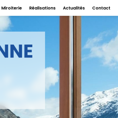
Miroiterie
Réalisations
Actualités
Contact