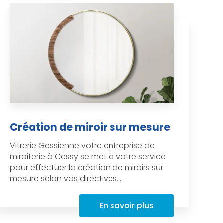
Création de miroir sur mesure
Vitrerie Gessienne votre entreprise de
miroiterie à Cessy se met à votre service
pour effectuer la création de miroirs sur
mesure selon vos directives...
En savoir plus