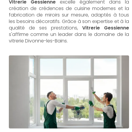
Vitrerie Gessienne
excelle également dans la
création de crédences de cuisine modernes et la
fabrication de miroirs sur mesure, adaptés à tous
les besoins décoratifs. Grâce à son expertise et à la
qualité de ses prestations,
Vitrerie Gessienne
s'affirme comme un leader dans le domaine de la
vitrerie Divonne-les-Bains.