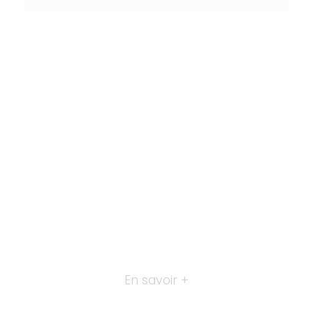
En savoir +