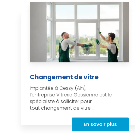
Changement de vitre
Implantée à Cessy (Ain),
l’entreprise Vitrerie Gessienne est le
spécialiste à solliciter pour
tout changement de vitre....
En savoir plus