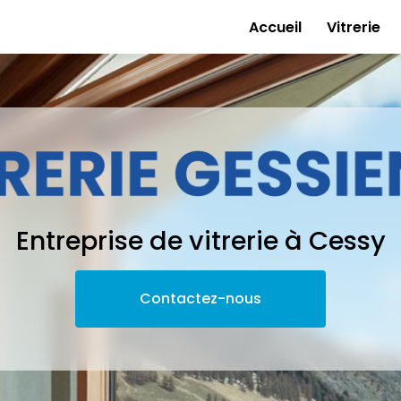
e
Accueil
Vitrerie
Entreprise de vitrerie à Cessy
Contactez-nous