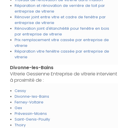
Réparation et rénovation de verrière de toit par
entreprise de vitrerie
Rénover joint entre vitre et cadre de fenêtre par
entreprise de vitrerie
Rénovation joint d'étanchéité pour fenêtre en bois
par entreprise de vitrerie
Prix remplacement vitre cassée par entreprise de
vitrerie
Réparation vitre fenêtre cassée par entreprise de
vitrerie
Divonne-les-Bains
Vitrerie Gessienne Entreprise de vitrerie intervient
à proximité de :
Cessy
Divonne-les-Bains
Ferney-Voltaire
Gex
Prévessin-Moëns
Saint-Genis-Pouilly
Thoiry