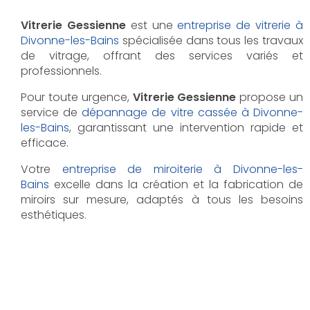
Vitrerie Gessienne
est une
entreprise de vitrerie à
Divonne-les-Bains
spécialisée dans tous les travaux
de vitrage, offrant des services variés et
professionnels.
Pour toute urgence,
Vitrerie Gessienne
propose un
service de
dépannage de vitre cassée à Divonne-
les-Bains
, garantissant une intervention rapide et
efficace.
Votre
entreprise de miroiterie à Divonne-les-
Bains
excelle dans la création et la fabrication de
miroirs sur mesure, adaptés à tous les besoins
esthétiques.