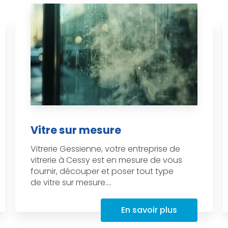
Vitre sur mesure
Vitrerie Gessienne, votre entreprise de
vitrerie à Cessy est en mesure de vous
fournir, découper et poser tout type
de vitre sur mesure....
En savoir plus