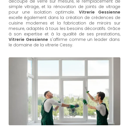
découpe de verre sur mesure, le remplacement de
simple vitrage, et la rénovation de joints de vitrage
pour une isolation optimale.
Vitrerie Gessienne
excelle également dans la création de crédences de
cuisine modernes et la fabrication de miroirs sur
mesure, adaptés à tous les besoins décoratifs. Grâce
à son expertise et à la qualité de ses prestations,
Vitrerie Gessienne
s'affirme comme un leader dans
le domaine de la vitrerie Cessy.