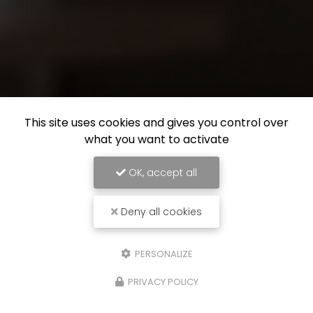
This site uses cookies and gives you control over
what you want to activate
OK, accept all
Deny all cookies
PERSONALIZE
PRIVACY POLICY