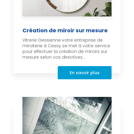
Création de miroir sur mesure
Vitrerie Gessienne votre entreprise de
miroiterie à Cessy se met à votre service
pour effectuer la création de miroirs sur
mesure selon vos directives...
En savoir plus