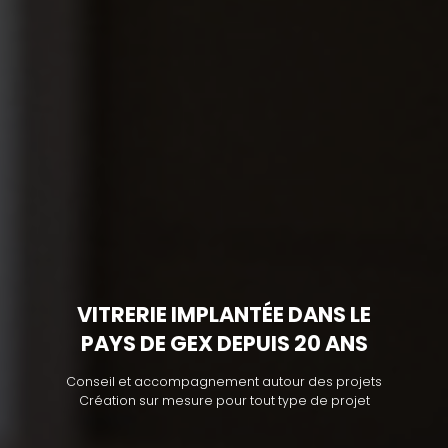
VITRERIE IMPLANTÉE DANS LE
PAYS DE GEX DEPUIS 20 ANS
Conseil et accompagnement autour des projets
Création sur mesure pour tout type de projet