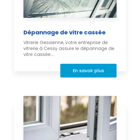
Dépannage de vitre cassée
Vitrerie Gessienne, votre entreprise de
vitrerie à Cessy assure le dépannage de
vitre cassée....
En savoir plus