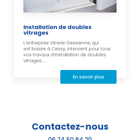
Installation de doubles
vitrages
L’entreprise Vitrerie Gessienne, qui
est basée à Cessy, intervient pour tous
vos travaux d’installation de doubles
vitrages....
En savoir plus
Contactez-nous
06 74 50 84 20