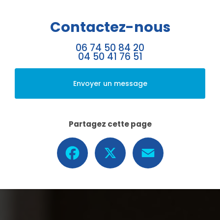
Contactez-nous
06 74 50 84 20
04 50 41 76 51
Envoyer un message
Partagez cette page
Facebook
X
Email