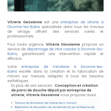
Vitrerie Gessienne
est une
entreprise de vitrerie à
Divonne-les-Bains
spécialisée dans tous les travaux
de vitrage, offrant des services variés et
professionnels.
Pour toute urgence,
Vitrerie Gessienne
propose un
service de
dépannage de vitre cassée à Divonne-les-
Bains
, garantissant une intervention rapide et
efficace.
Votre
entreprise de miroiterie à Divonne-les-
Bains
excelle dans la création et la fabrication de
miroirs sur mesure, adaptés à tous les besoins
esthétiques.
En plus de ses services :
Conception et création
de paroi de douche dépoli par entreprise de
vitrerie, Vitrerie Gessienne
vous propose aussi :
Travaux de rénovation de vitrerie dans maison
Réparation et rénovation de verrière de toit par entreprise de