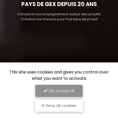
PAYS DE GEX DEPUIS 20 ANS
Conseil et accompagnement autour des projets
Création sur mesure pour tout type de projet
This site uses cookies and gives you control over
what you want to activate
OK, accept all
Deny all cookies