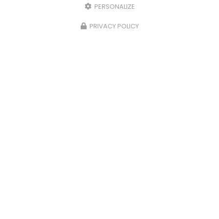
PERSONALIZE
PRIVACY POLICY