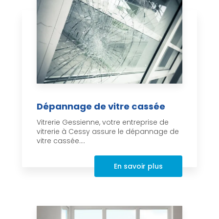
Dépannage de vitre cassée
Vitrerie Gessienne, votre entreprise de
vitrerie à Cessy assure le dépannage de
vitre cassée....
En savoir plus