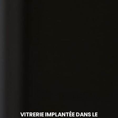
VITRERIE IMPLANTÉE DANS LE