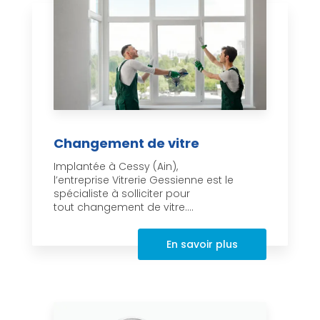
Changement de vitre
Implantée à Cessy (Ain),
l’entreprise Vitrerie Gessienne est le
spécialiste à solliciter pour
tout changement de vitre....
En savoir plus