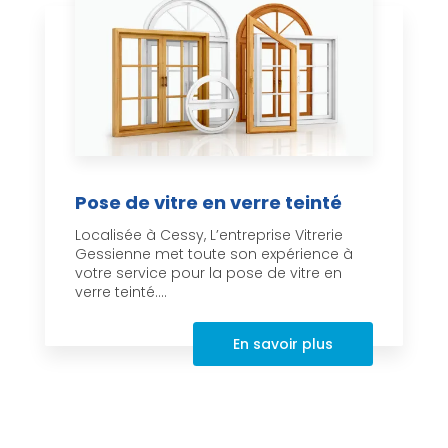
Pose de vitre en verre teinté
Localisée à Cessy, L’entreprise Vitrerie
Gessienne met toute son expérience à
votre service pour la pose de vitre en
verre teinté....
En savoir plus