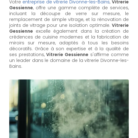
Votre
entreprise de vitrerie Divonne-les-Bains
,
Vitrerie
Gessienne
, offre une gamme complète de services,
incluant la découpe de verre sur mesure, le
remplacement de simple vitrage, et la rénovation de
joints de vitrage pour une isolation optimale.
Vitrerie
Gessienne
excelle également dans la création de
crédences de cuisine modernes et la fabrication de
miroirs sur mesure, adaptés à tous les besoins
décoratifs. Grâce à son expertise et à la qualité de
ses prestations,
Vitrerie Gessienne
s'affirme comme
un leader dans le domaine de la vitrerie Divonne-les-
Bains.