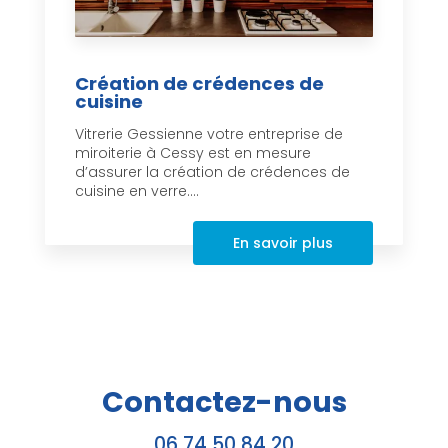
Création de crédences de
cuisine
Vitrerie Gessienne votre entreprise de
miroiterie à Cessy est en mesure
d’assurer la création de crédences de
cuisine en verre....
En savoir plus
Contactez-nous
06 74 50 84 20