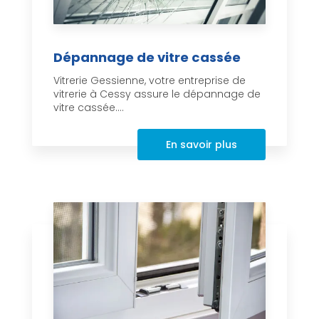
Dépannage de vitre cassée
Vitrerie Gessienne, votre entreprise de
vitrerie à Cessy assure le dépannage de
vitre cassée....
En savoir plus