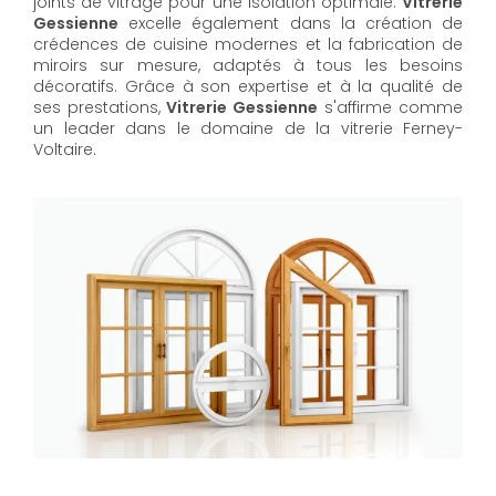
joints de vitrage pour une isolation optimale.
Vitrerie
Gessienne
excelle également dans la création de
crédences de cuisine modernes et la fabrication de
miroirs sur mesure, adaptés à tous les besoins
décoratifs. Grâce à son expertise et à la qualité de
ses prestations,
Vitrerie Gessienne
s'affirme comme
un leader dans le domaine de la vitrerie Ferney-
Voltaire.