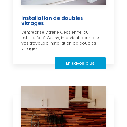
Installation de doubles
vitrages
L’entreprise Vitrerie Gessienne, qui
est basée à Cessy, intervient pour tous
vos travaux d’installation de doubles
vitrages....
En savoir plus