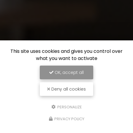
This site uses cookies and gives you control over
what you want to activate
OK, accept all
Deny all cookies
PERSONALIZE
PRIVACY POLICY