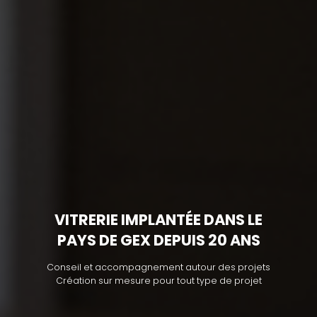
VITRERIE IMPLANTÉE DANS LE
PAYS DE GEX DEPUIS 20 ANS
Conseil et accompagnement autour des projets
Création sur mesure pour tout type de projet