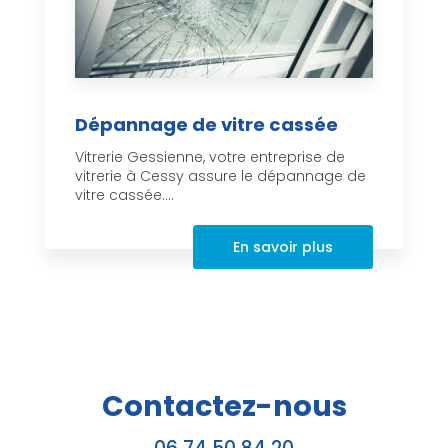
Dépannage de vitre cassée
Vitrerie Gessienne, votre entreprise de
vitrerie à Cessy assure le dépannage de
vitre cassée....
En savoir plus
Contactez-nous