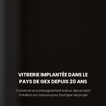
VITRERIE IMPLANTÉE DANS LE
PAYS DE GEX DEPUIS 20 ANS
Conseil et accompagnement autour des projets
Création sur mesure pour tout type de projet