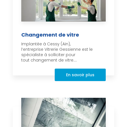
Changement de vitre
Implantée à Cessy (Ain),
l’entreprise Vitrerie Gessienne est le
spécialiste à solliciter pour
tout changement de vitre....
En savoir plus