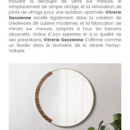
incluant la découpe de verre sur mesure, le
remplacement de simple vitrage, et la rénovation de
joints de vitrage pour une isolation optimale.
Vitrerie
Gessienne
excelle également dans la création de
crédences de cuisine modernes et la fabrication de
miroirs sur mesure, adaptés à tous les besoins
décoratifs. Grâce à son expertise et à la qualité de
ses prestations,
Vitrerie Gessienne
s'affirme comme
un leader dans le domaine de la vitrerie Ferney-
Voltaire.