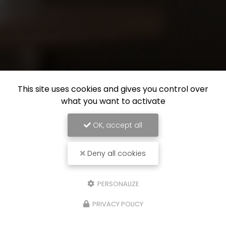
This site uses cookies and gives you control over
what you want to activate
OK, accept all
Deny all cookies
PERSONALIZE
PRIVACY POLICY