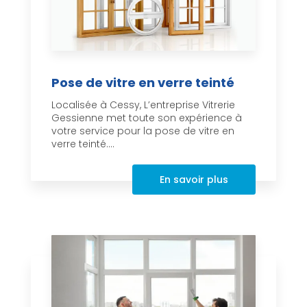
Pose de vitre en verre teinté
Localisée à Cessy, L’entreprise Vitrerie
Gessienne met toute son expérience à
votre service pour la pose de vitre en
verre teinté....
En savoir plus