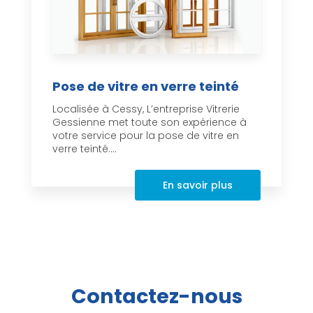
Pose de vitre en verre teinté
Localisée à Cessy, L’entreprise Vitrerie
Gessienne met toute son expérience à
votre service pour la pose de vitre en
verre teinté....
En savoir plus
Contactez-nous