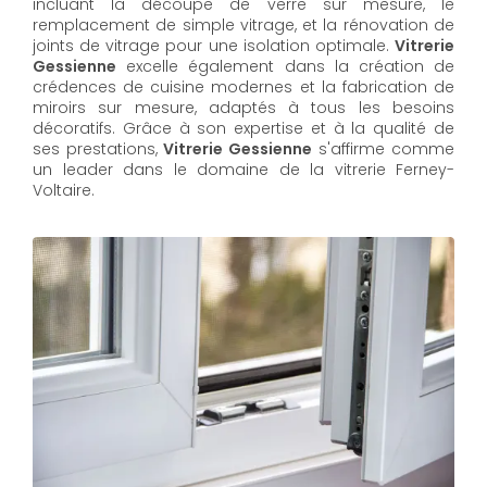
incluant la découpe de verre sur mesure, le
remplacement de simple vitrage, et la rénovation de
joints de vitrage pour une isolation optimale.
Vitrerie
Gessienne
excelle également dans la création de
crédences de cuisine modernes et la fabrication de
miroirs sur mesure, adaptés à tous les besoins
décoratifs. Grâce à son expertise et à la qualité de
ses prestations,
Vitrerie Gessienne
s'affirme comme
un leader dans le domaine de la vitrerie Ferney-
Voltaire.