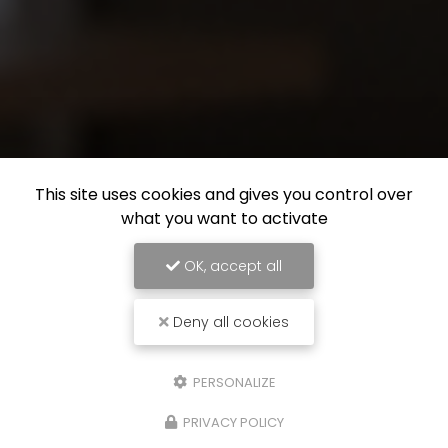
This site uses cookies and gives you control over
what you want to activate
OK, accept all
Deny all cookies
PERSONALIZE
PRIVACY POLICY