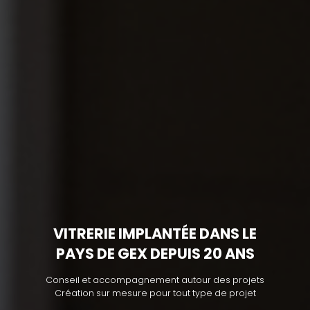
VITRERIE IMPLANTÉE DANS LE
PAYS DE GEX DEPUIS 20 ANS
Conseil et accompagnement autour des projets
Création sur mesure pour tout type de projet