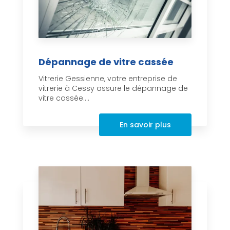
Dépannage de vitre cassée
Vitrerie Gessienne, votre entreprise de
vitrerie à Cessy assure le dépannage de
vitre cassée....
En savoir plus