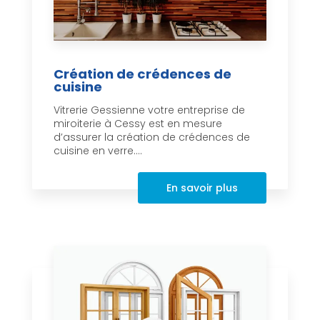
Création de crédences de
cuisine
Vitrerie Gessienne votre entreprise de
miroiterie à Cessy est en mesure
d’assurer la création de crédences de
cuisine en verre....
En savoir plus