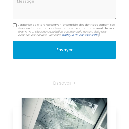
J'autorise ce site à conserver l'ensemble des données transmises
dans ce formulaire pour faciliter le suivi et le traitement de ma
demande.
(Aucune exploitation commerciale ne sera faite des
données concervées. Voir notre
politique de confidentialité
)
En savoir +