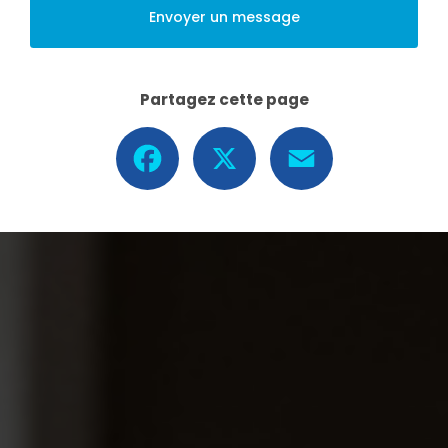
Envoyer un message
Partagez cette page
Facebook
X
Email