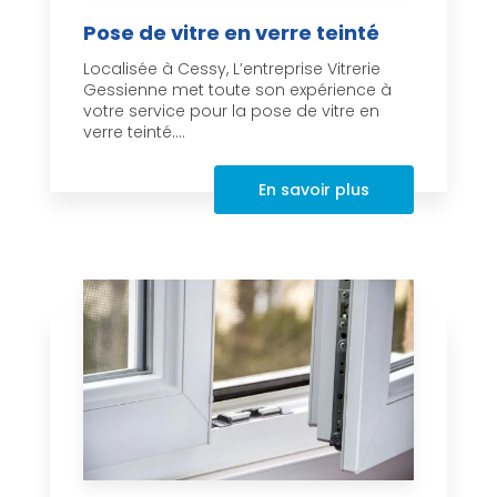
Pose de vitre en verre teinté
Localisée à Cessy, L’entreprise Vitrerie
Gessienne met toute son expérience à
votre service pour la pose de vitre en
verre teinté....
En savoir plus