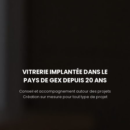
VITRERIE IMPLANTÉE DANS LE
PAYS DE GEX DEPUIS 20 ANS
Conseil et accompagnement autour des projets
Création sur mesure pour tout type de projet