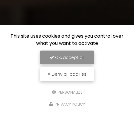
This site uses cookies and gives you control over
what you want to activate
OK, accept all
Deny all cookies
PERSONALIZE
PRIVACY POLICY