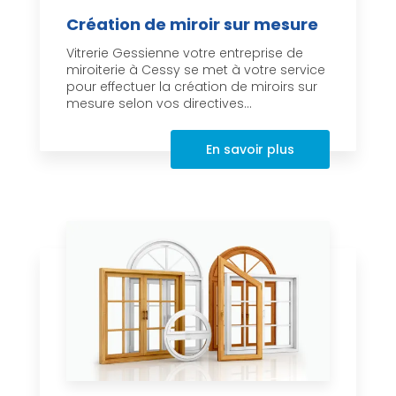
Création de miroir sur mesure
Vitrerie Gessienne votre entreprise de
miroiterie à Cessy se met à votre service
pour effectuer la création de miroirs sur
mesure selon vos directives...
En savoir plus