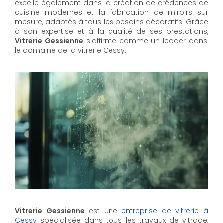
excelle également dans la création de crédences de
cuisine modernes et la fabrication de miroirs sur
mesure, adaptés à tous les besoins décoratifs. Grâce
à son expertise et à la qualité de ses prestations,
Vitrerie Gessienne
s'affirme comme un leader dans
le domaine de la vitrerie Cessy.
Vitrerie Gessienne
est une
entreprise de vitrerie à
Cessy
spécialisée dans tous les travaux de vitrage,