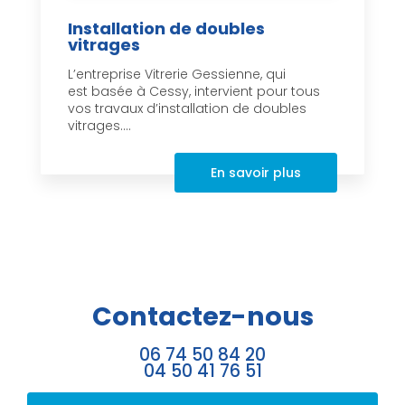
Installation de doubles
vitrages
L’entreprise Vitrerie Gessienne, qui
est basée à Cessy, intervient pour tous
vos travaux d’installation de doubles
vitrages....
En savoir plus
Contactez-nous
06 74 50 84 20
04 50 41 76 51