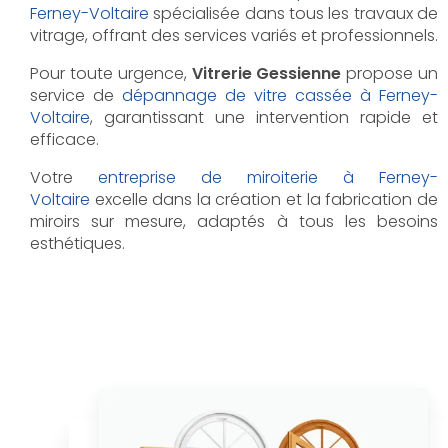
Ferney-Voltaire
spécialisée dans tous les travaux de
vitrage, offrant des services variés et professionnels.
Pour toute urgence,
Vitrerie Gessienne
propose un
service de
dépannage de vitre cassée à Ferney-
Voltaire
, garantissant une intervention rapide et
efficace.
Votre
entreprise de miroiterie à Ferney-
Voltaire
excelle dans la création et la fabrication de
miroirs sur mesure, adaptés à tous les besoins
esthétiques.