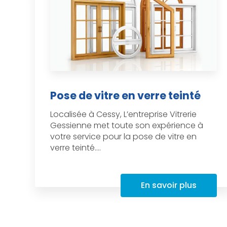
Pose de vitre en verre teinté
Localisée à Cessy, L’entreprise Vitrerie
Gessienne met toute son expérience à
votre service pour la pose de vitre en
verre teinté....
En savoir plus