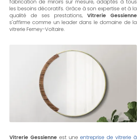
fabrication de miroirs sur mesure, adaptés à tous
les besoins décoratifs. Grâce à son expertise et à la
qualité de ses prestations,
Vitrerie Gessienne
s'affirme comme un leader dans le domaine de la
vitrerie Ferney-Voltaire.
Vitrerie Gessienne
est une
entreprise de vitrerie à