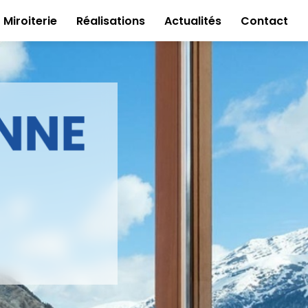
Miroiterie
Réalisations
Actualités
Contact