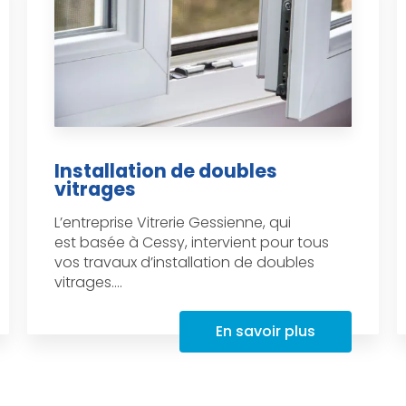
Installation de doubles
vitrages
L’entreprise Vitrerie Gessienne, qui
est basée à Cessy, intervient pour tous
vos travaux d’installation de doubles
vitrages....
En savoir plus