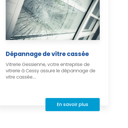
Dépannage de vitre cassée
Vitrerie Gessienne, votre entreprise de
vitrerie à Cessy assure le dépannage de
vitre cassée....
En savoir plus