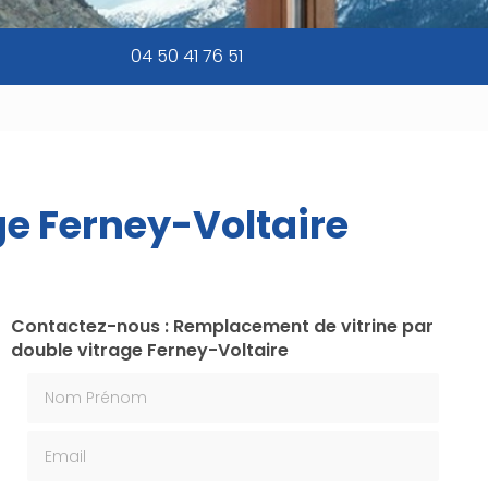
04 50 41 76 51
ge Ferney-Voltaire
Contactez-nous : Remplacement de vitrine par
double vitrage Ferney-Voltaire
Nom Prénom
Email