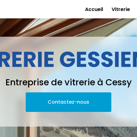
e
Accueil
Vitrerie
Entreprise de vitrerie à Cessy
Contactez-nous