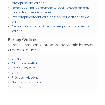
entreprise de vitrerie
Rénovation joint d'étanchéité pour fenêtre en bois
par entreprise de vitrerie
Prix remplacement vitre cassée par entreprise de
vitrerie
Réparation vitre fenêtre cassée par entreprise de
vitrerie
Ferney-Voltaire
Vitrerie Gessienne Entreprise de vitrerie intervient
à proximité de :
Cessy
Divonne-les-Bains
Ferney-Voltaire
Gex
Prévessin-Moëns
Saint-Genis-Pouilly
Thoiry