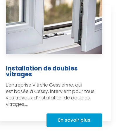
Installation de doubles
vitrages
L’entreprise Vitrerie Gessienne, qui
est basée à Cessy, intervient pour tous
vos travaux d’installation de doubles
vitrages....
En savoir plus