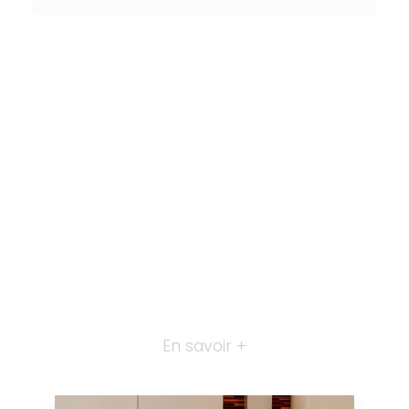
En savoir +