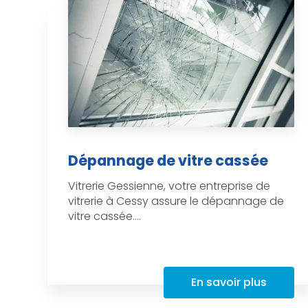
Dépannage de vitre cassée
Vitrerie Gessienne, votre entreprise de
vitrerie à Cessy assure le dépannage de
vitre cassée....
En savoir plus