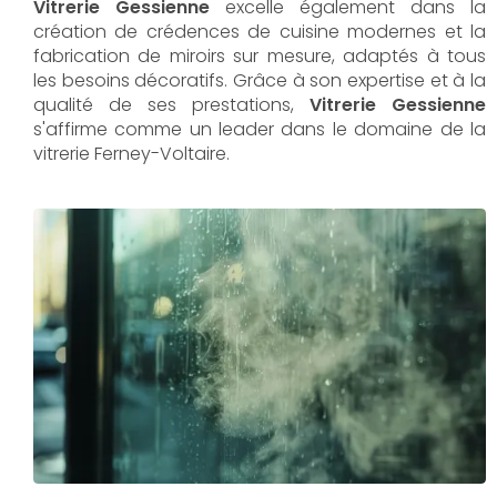
Vitrerie Gessienne
excelle également dans la
création de crédences de cuisine modernes et la
fabrication de miroirs sur mesure, adaptés à tous
les besoins décoratifs. Grâce à son expertise et à la
qualité de ses prestations,
Vitrerie Gessienne
s'affirme comme un leader dans le domaine de la
vitrerie Ferney-Voltaire.