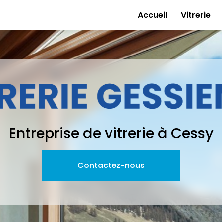
e
Accueil
Vitrerie
Entreprise de vitrerie à Cessy
Contactez-nous