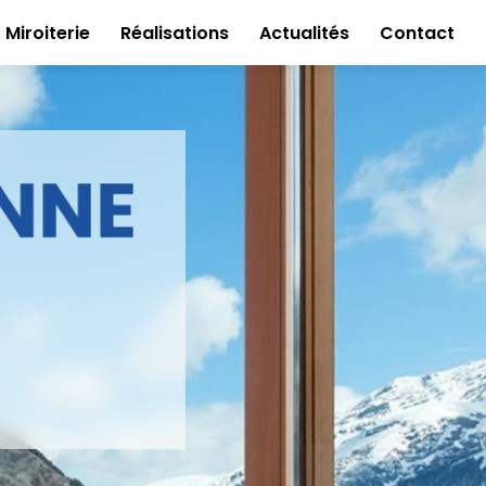
Miroiterie
Réalisations
Actualités
Contact