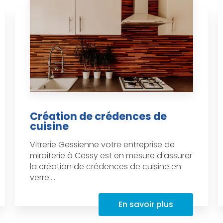
Création de crédences de
cuisine
Vitrerie Gessienne votre entreprise de
miroiterie à Cessy est en mesure d’assurer
la création de crédences de cuisine en
verre....
En savoir plus