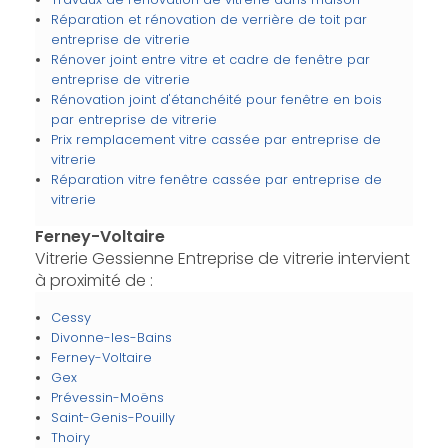
Réparation et rénovation de verrière de toit par
entreprise de vitrerie
Rénover joint entre vitre et cadre de fenêtre par
entreprise de vitrerie
Rénovation joint d'étanchéité pour fenêtre en bois
par entreprise de vitrerie
Prix remplacement vitre cassée par entreprise de
vitrerie
Réparation vitre fenêtre cassée par entreprise de
vitrerie
Ferney-Voltaire
Vitrerie Gessienne Entreprise de vitrerie intervient
à proximité de :
Cessy
Divonne-les-Bains
Ferney-Voltaire
Gex
Prévessin-Moëns
Saint-Genis-Pouilly
Thoiry