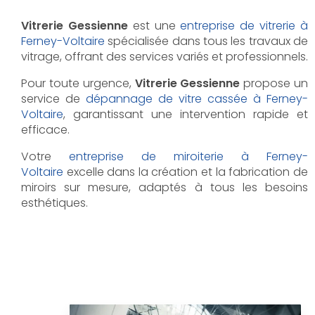
Vitrerie Gessienne
est une
entreprise de vitrerie à
Ferney-Voltaire
spécialisée dans tous les travaux de
vitrage, offrant des services variés et professionnels.
Pour toute urgence,
Vitrerie Gessienne
propose un
service de
dépannage de vitre cassée à Ferney-
Voltaire
, garantissant une intervention rapide et
efficace.
Votre
entreprise de miroiterie à Ferney-
Voltaire
excelle dans la création et la fabrication de
miroirs sur mesure, adaptés à tous les besoins
esthétiques.