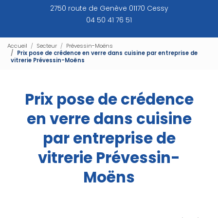
2750 route de Genève 01170 Cessy
04 50 41 76 51
Accueil
Secteur
Prévessin-Moëns
Prix pose de crédence en verre dans cuisine par entreprise de
vitrerie Prévessin-Moëns
Prix pose de crédence
en verre dans cuisine
par entreprise de
vitrerie Prévessin-
Moëns