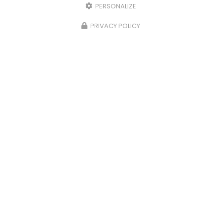
PERSONALIZE
PRIVACY POLICY