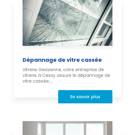
Dépannage de vitre cassée
Vitrerie Gessienne, votre entreprise de
vitrerie à Cessy assure le dépannage de
vitre cassée....
En savoir plus