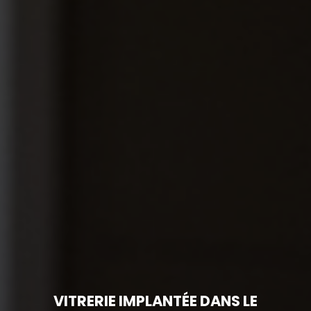
VITRERIE IMPLANTÉE DANS LE