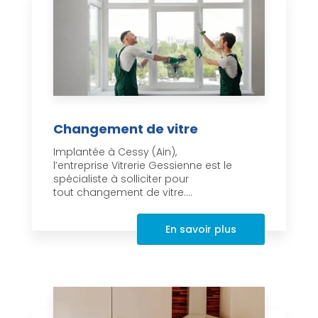
Changement de vitre
Implantée à Cessy (Ain),
l’entreprise Vitrerie Gessienne est le
spécialiste à solliciter pour
tout changement de vitre....
En savoir plus