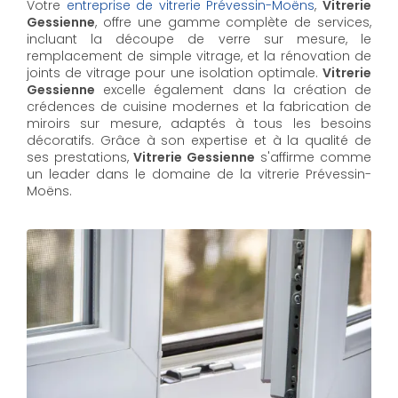
Votre
entreprise de vitrerie Prévessin-Moëns
,
Vitrerie
Gessienne
, offre une gamme complète de services,
incluant la découpe de verre sur mesure, le
remplacement de simple vitrage, et la rénovation de
joints de vitrage pour une isolation optimale.
Vitrerie
Gessienne
excelle également dans la création de
crédences de cuisine modernes et la fabrication de
miroirs sur mesure, adaptés à tous les besoins
décoratifs. Grâce à son expertise et à la qualité de
ses prestations,
Vitrerie Gessienne
s'affirme comme
un leader dans le domaine de la vitrerie Prévessin-
Moëns.