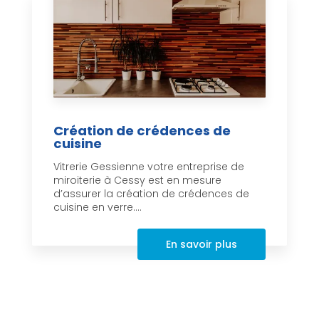
Création de crédences de
cuisine
Vitrerie Gessienne votre entreprise de
miroiterie à Cessy est en mesure
d’assurer la création de crédences de
cuisine en verre....
En savoir plus