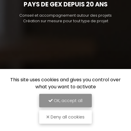
PAYS DE GEX DEPUIS 20 ANS
Conseil et accompagnement autour des projets
Création sur mesure pour tout type de projet
This site uses cookies and gives you control over
what you want to activate
OK, accept all
Deny all cookies