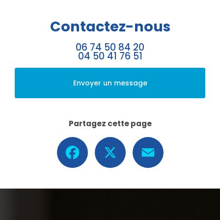
Contactez-nous
06 74 50 84 20
04 50 41 76 51
Envoyer un message
Partagez cette page
Facebook
X
Email