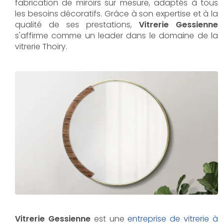
fabrication de miroirs sur mesure, adaptés à tous
les besoins décoratifs. Grâce à son expertise et à la
qualité de ses prestations,
Vitrerie Gessienne
s'affirme comme un leader dans le domaine de la
vitrerie Thoiry.
Vitrerie Gessienne
est une
entreprise de vitrerie à