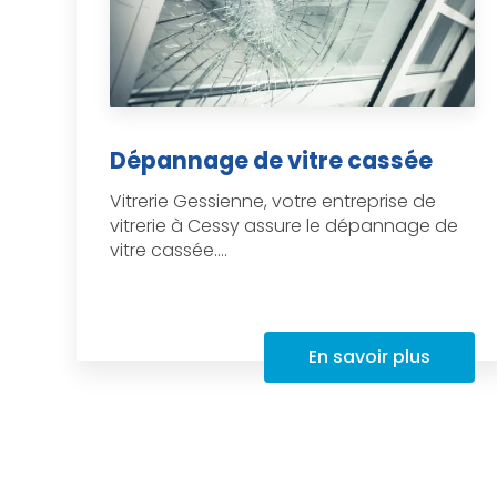
Dépannage de vitre cassée
Vitrerie Gessienne, votre entreprise de
vitrerie à Cessy assure le dépannage de
vitre cassée....
En savoir plus