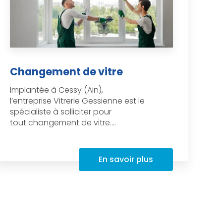
Changement de vitre
Implantée à Cessy (Ain),
l’entreprise Vitrerie Gessienne est le
spécialiste à solliciter pour
tout changement de vitre....
En savoir plus