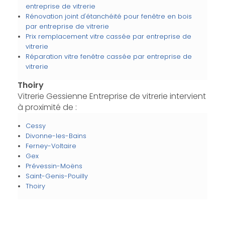
entreprise de vitrerie
Rénovation joint d'étanchéité pour fenêtre en bois
par entreprise de vitrerie
Prix remplacement vitre cassée par entreprise de
vitrerie
Réparation vitre fenêtre cassée par entreprise de
vitrerie
Thoiry
Vitrerie Gessienne Entreprise de vitrerie intervient
à proximité de :
Cessy
Divonne-les-Bains
Ferney-Voltaire
Gex
Prévessin-Moëns
Saint-Genis-Pouilly
Thoiry