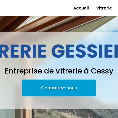
e
Accueil
Vitrerie
Entreprise de vitrerie à Cessy
Contactez-nous