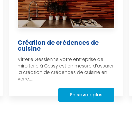
Création de crédences de
cuisine
Vitrerie Gessienne votre entreprise de
miroiterie à Cessy est en mesure d’assurer
la création de crédences de cuisine en
verre....
En savoir plus