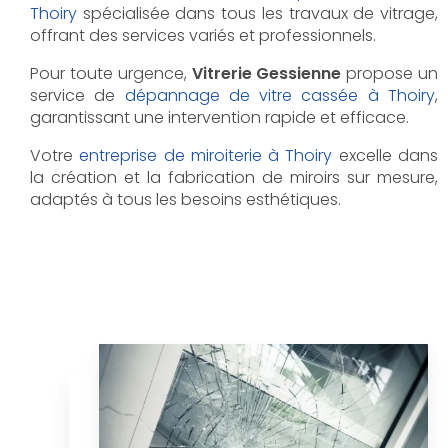
Thoiry
spécialisée dans tous les travaux de vitrage,
offrant des services variés et professionnels.
Pour toute urgence,
Vitrerie Gessienne
propose un
service de
dépannage de vitre cassée à Thoiry
,
garantissant une intervention rapide et efficace.
Votre
entreprise de miroiterie à Thoiry
excelle dans
la création et la fabrication de miroirs sur mesure,
adaptés à tous les besoins esthétiques.