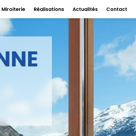
Miroiterie
Réalisations
Actualités
Contact