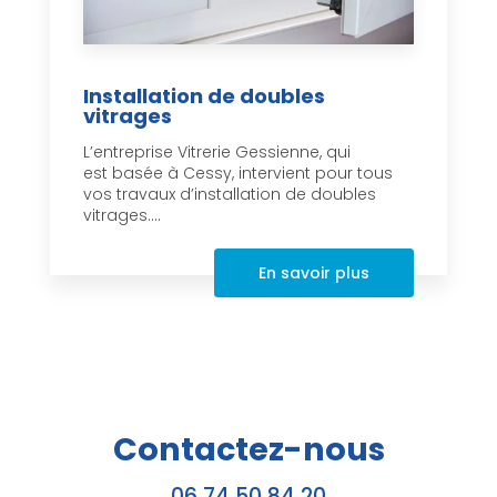
Installation de doubles
vitrages
L’entreprise Vitrerie Gessienne, qui
est basée à Cessy, intervient pour tous
vos travaux d’installation de doubles
vitrages....
En savoir plus
Contactez-nous
06 74 50 84 20