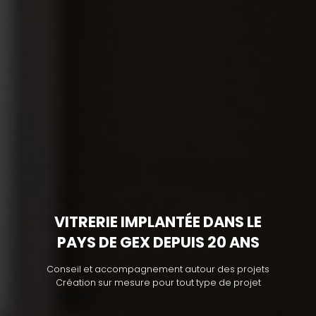
VITRERIE IMPLANTÉE DANS LE
PAYS DE GEX DEPUIS 20 ANS
Conseil et accompagnement autour des projets
Création sur mesure pour tout type de projet