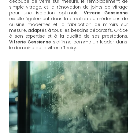
découpe de verre sur mesure, le remplacement de
simple vitrage, et la rénovation de joints de vitrage
pour une isolation optimale.
Vitrerie Gessienne
excelle également dans la création de crédences de
cuisine modernes et la fabrication de miroirs sur
mesure, adaptés à tous les besoins décoratifs. Grâce
à son expertise et à la qualité de ses prestations,
Vitrerie Gessienne
s'affirme comme un leader dans
le domaine de la vitrerie Thoiry.