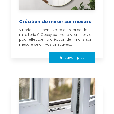
Création de miroir sur mesure
Vitrerie Gessienne votre entreprise de
miroiterie à Cessy se met à votre service
pour effectuer la création de miroirs sur
mesure selon vos directives...
En savoir plus