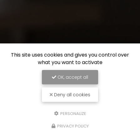
This site uses cookies and gives you control over
what you want to activate
OK, accept all
Deny all cookies
PERSONALIZE
PRIVACY POLICY