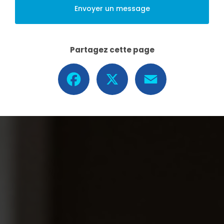
Envoyer un message
Partagez cette page
Facebook
X
Email