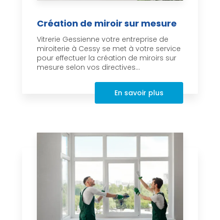
Création de miroir sur mesure
Vitrerie Gessienne votre entreprise de
miroiterie à Cessy se met à votre service
pour effectuer la création de miroirs sur
mesure selon vos directives...
En savoir plus