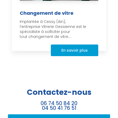
Changement de vitre
Implantée à Cessy (Ain),
l’entreprise Vitrerie Gessienne est le
spécialiste à solliciter pour
tout changement de vitre....
En savoir plus
Contactez-nous
06 74 50 84 20
04 50 41 76 51