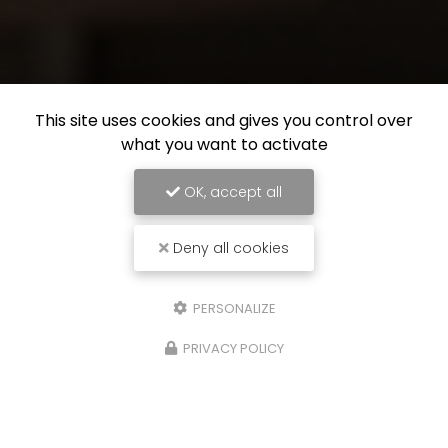
This site uses cookies and gives you control over
what you want to activate
OK, accept all
Deny all cookies
PERSONALIZE
PRIVACY POLICY