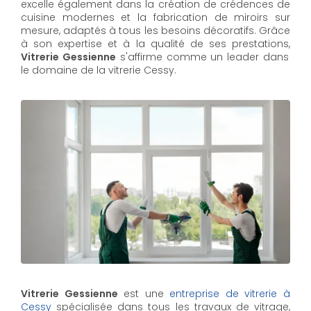
excelle également dans la création de crédences de
cuisine modernes et la fabrication de miroirs sur
mesure, adaptés à tous les besoins décoratifs. Grâce
à son expertise et à la qualité de ses prestations,
Vitrerie Gessienne
s'affirme comme un leader dans
le domaine de la vitrerie Cessy.
Vitrerie Gessienne
est une
entreprise de vitrerie à
Cessy
spécialisée dans tous les travaux de vitrage,