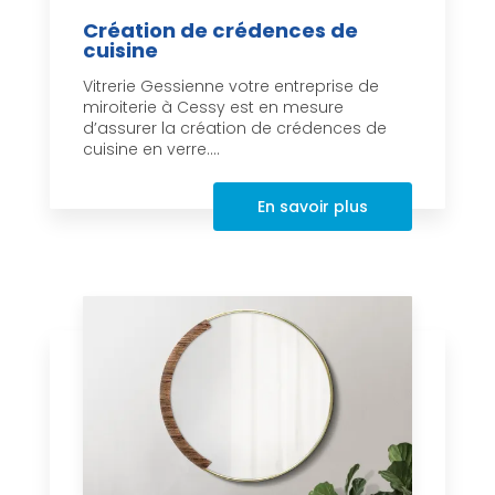
Création de crédences de
cuisine
Vitrerie Gessienne votre entreprise de
miroiterie à Cessy est en mesure
d’assurer la création de crédences de
cuisine en verre....
En savoir plus