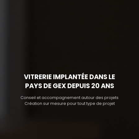
VITRERIE IMPLANTÉE DANS LE
PAYS DE GEX DEPUIS 20 ANS
Conseil et accompagnement autour des projets
Création sur mesure pour tout type de projet